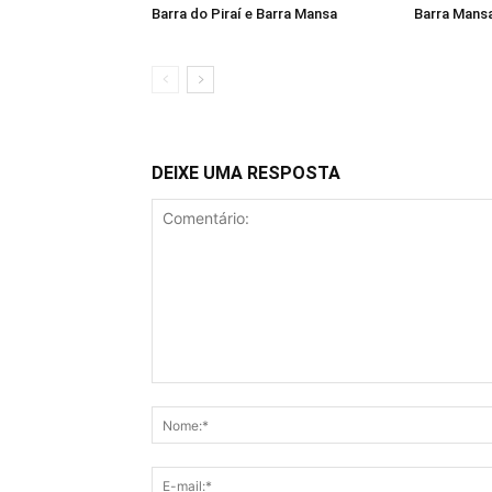
Barra do Piraí e Barra Mansa
Barra Mans
DEIXE UMA RESPOSTA