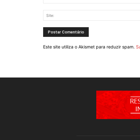
Este site utiliza o Akismet para reduzir spam.
S