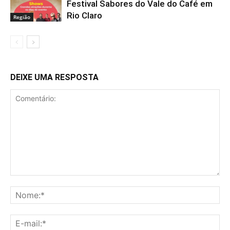
Festival Sabores do Vale do Café em
Rio Claro
Região
DEIXE UMA RESPOSTA