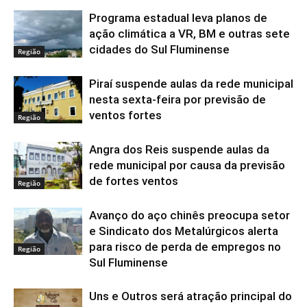
Programa estadual leva planos de
ação climática a VR, BM e outras sete
cidades do Sul Fluminense
Região
Piraí suspende aulas da rede municipal
nesta sexta-feira por previsão de
ventos fortes
Região
Angra dos Reis suspende aulas da
rede municipal por causa da previsão
de fortes ventos
Região
Avanço do aço chinês preocupa setor
e Sindicato dos Metalúrgicos alerta
para risco de perda de empregos no
Região
Sul Fluminense
Uns e Outros será atração principal do