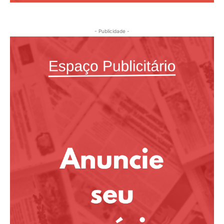
- Publicidade -