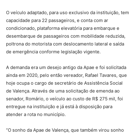
O veículo adaptado, para uso exclusivo da instituição, tem
capacidade para 22 passageiros, e conta com ar
condicionado, plataforma elevatória para embarque e
desembarque de passageiros com mobilidade reduzida,
poltrona do motorista com deslocamento lateral e saída
de emergência conforme legislação vigente.
A demanda era um desejo antigo da Apae e foi solicitada
ainda em 2020, pelo então vereador, Rafael Tavares, que
hoje ocupa o cargo de secretário de Assistência Social
de Valença. Através de uma solicitação de emenda ao
senador, Romário, o veículo ao custo de R$ 275 mil, foi
entregue na instituição e já está à disposição para
atender a rota no município.
“O sonho da Apae de Valença, que também virou sonho