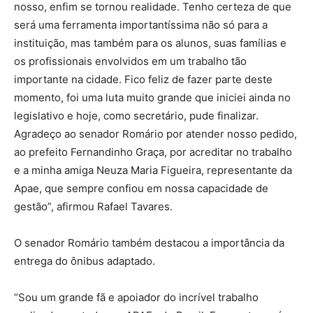
nosso, enfim se tornou realidade. Tenho certeza de que
será uma ferramenta importantíssima não só para a
instituição, mas também para os alunos, suas famílias e
os profissionais envolvidos em um trabalho tão
importante na cidade. Fico feliz de fazer parte deste
momento, foi uma luta muito grande que iniciei ainda no
legislativo e hoje, como secretário, pude finalizar.
Agradeço ao senador Romário por atender nosso pedido,
ao prefeito Fernandinho Graça, por acreditar no trabalho
e a minha amiga Neuza Maria Figueira, representante da
Apae, que sempre confiou em nossa capacidade de
gestão”, afirmou Rafael Tavares.
O senador Romário também destacou a importância da
entrega do ônibus adaptado.
“Sou um grande fã e apoiador do incrível trabalho