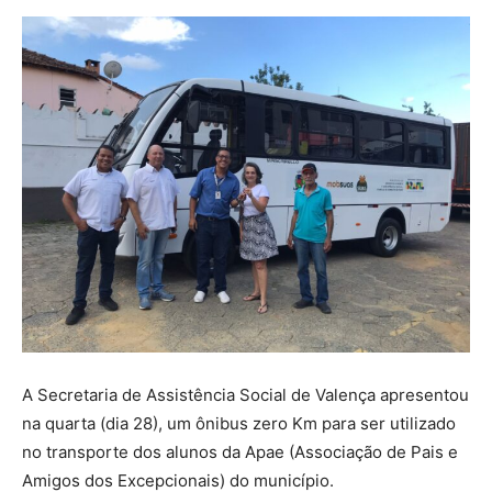
A Secretaria de Assistência Social de Valença apresentou
na quarta (dia 28), um ônibus zero Km para ser utilizado
no transporte dos alunos da Apae (Associação de Pais e
Amigos dos Excepcionais) do município.