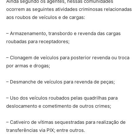
Ainda segundo os agentes, nessas comunidades
ocorrem as seguintes atividades criminosas relacionadas
aos roubos de veículos e de cargas:
– Armazenamento, transbordo e revenda das cargas
roubadas para receptadores;
– Clonagem de veículos para posterior revenda ou troca
por armas e drogas;
– Desmanche de veículos para revenda de peças;
– Uso dos veículos roubados pelas quadrilhas para
deslocamento e cometimento de outros crimes;
– Cativeiro de vítimas sequestradas para realização de
transferências via PIX; entre outros.