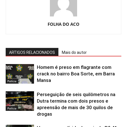
FOLHA DO ACO
ARTIGOS RELACIONADOS
Mais do autor
Homem é preso em flagrante com
crack no bairro Boa Sorte, em Barra
Mansa
Polícia
Perseguição de seis quilômetros na
Dutra termina com dois presos e
apreensão de mais de 30 quilos de
Polícia
drogas