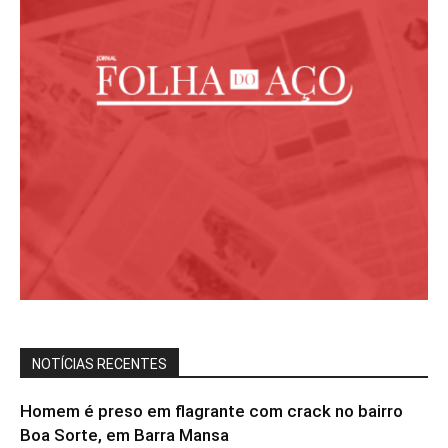
NOTÍCIAS RECENTES
Homem é preso em flagrante com crack no bairro
Boa Sorte, em Barra Mansa