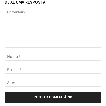
DEIXE UMA RESPOSTA