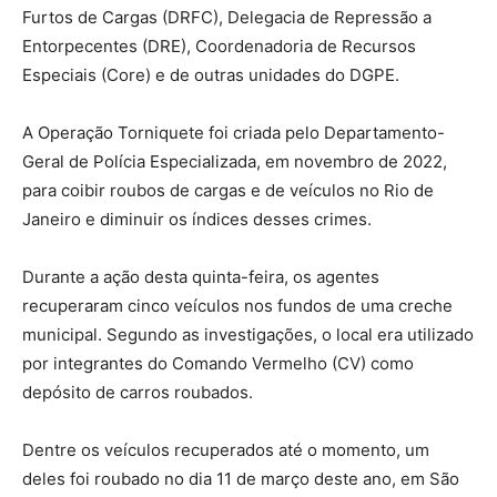
Furtos de Cargas (DRFC), Delegacia de Repressão a
Entorpecentes (DRE), Coordenadoria de Recursos
Especiais (Core) e de outras unidades do DGPE.
A Operação Torniquete foi criada pelo Departamento-
Geral de Polícia Especializada, em novembro de 2022,
para coibir roubos de cargas e de veículos no Rio de
Janeiro e diminuir os índices desses crimes.
Durante a ação desta quinta-feira, os agentes
recuperaram cinco veículos nos fundos de uma creche
municipal. Segundo as investigações, o local era utilizado
por integrantes do Comando Vermelho (CV) como
depósito de carros roubados.
Dentre os veículos recuperados até o momento, um
deles foi roubado no dia 11 de março deste ano, em São