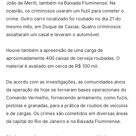
João de Meriti, também na Baixada Fluminense. Na
ocasião, os criminosos usaram um fuzil para cometer o
crime. Outro carro localizado foi roubado no dia 21 do
mesmo mês, em Duque de Caxias. Quatro criminosos
assaltaram um casal e levaram o automóvel.
Houve também a apreensão de uma carga de
aproximadamente 400 caixas de cerveja roubadas. O
material é avaliado em cerca de R$ 100 mil.
De acordo com as investigações, as comunidades alvos
da operação de hoje se tornaram bases operacionais do
Comando Vermelho, fornecendo armamento, como fuzis,
pistolas e granadas, para a prática de roubos de veículos
e de cargas. Os crimes são cometidos em diversas áreas
da capital do Rio de Janeiro e na Baixada Fluminense.