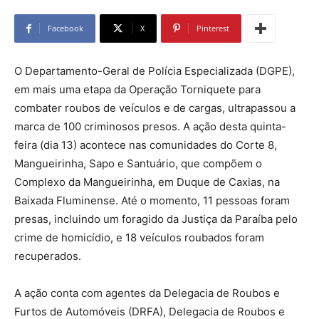
Facebook
X
Pinterest
O Departamento-Geral de Polícia Especializada (DGPE),
em mais uma etapa da Operação Torniquete para
combater roubos de veículos e de cargas, ultrapassou a
marca de 100 criminosos presos. A ação desta quinta-
feira (dia 13) acontece nas comunidades do Corte 8,
Mangueirinha, Sapo e Santuário, que compõem o
Complexo da Mangueirinha, em Duque de Caxias, na
Baixada Fluminense. Até o momento, 11 pessoas foram
presas, incluindo um foragido da Justiça da Paraíba pelo
crime de homicídio, e 18 veículos roubados foram
recuperados.
A ação conta com agentes da Delegacia de Roubos e
Furtos de Automóveis (DRFA), Delegacia de Roubos e