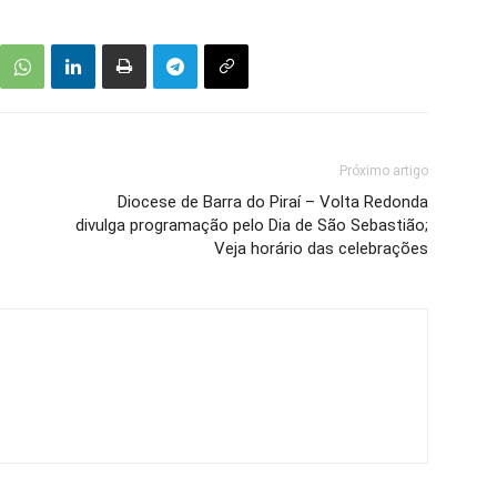
Próximo artigo
Diocese de Barra do Piraí – Volta Redonda
divulga programação pelo Dia de São Sebastião;
Veja horário das celebrações