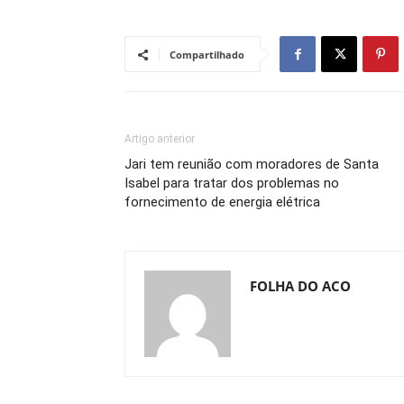
Compartilhado
Artigo anterior
Jari tem reunião com moradores de Santa
Isabel para tratar dos problemas no
fornecimento de energia elétrica
FOLHA DO ACO