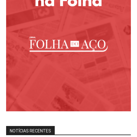
NOTÍCIAS RECENTES