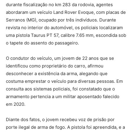
durante fiscalização no km 283 da rodovia, agentes
abordaram um veículo Land Rover Evoque, com placas de
Serranos (MG), ocupado por três indivíduos. Durante
revista no interior do automóvel, os policiais localizaram
uma pistola Taurus PT 57, calibre 7.65 mm, escondida sob
o tapete do assento do passageiro.
O condutor do veículo, um jovem de 22 anos que se
identificou como proprietário do carro, afirmou
desconhecer a existência da arma, alegando que
costuma emprestar o veículo para diversas pessoas. Em
consulta aos sistemas policiais, foi constatado que o
armamento pertencia a um militar aposentado falecido
em 2020.
Diante dos fatos, o jovem recebeu voz de prisão por
porte ilegal de arma de fogo. A pistola foi apreendida, e a