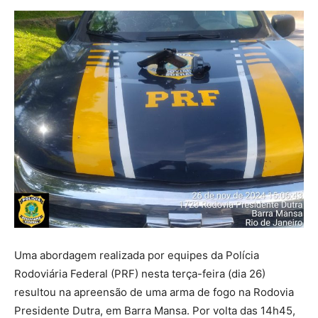
Uma abordagem realizada por equipes da Polícia
Rodoviária Federal (PRF) nesta terça-feira (dia 26)
resultou na apreensão de uma arma de fogo na Rodovia
Presidente Dutra, em Barra Mansa. Por volta das 14h45,