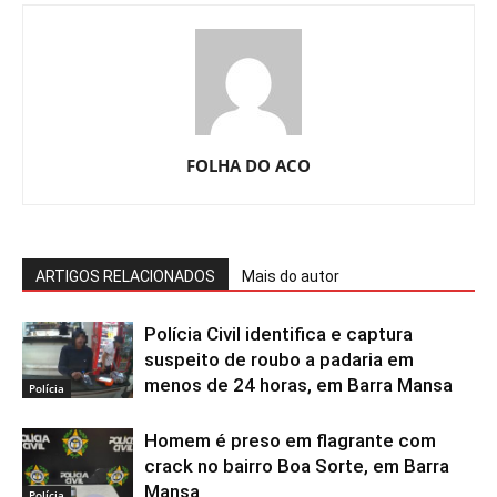
FOLHA DO ACO
ARTIGOS RELACIONADOS
Mais do autor
Polícia Civil identifica e captura
suspeito de roubo a padaria em
menos de 24 horas, em Barra Mansa
Polícia
Homem é preso em flagrante com
crack no bairro Boa Sorte, em Barra
Mansa
Polícia