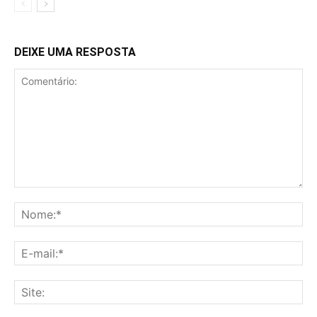
DEIXE UMA RESPOSTA