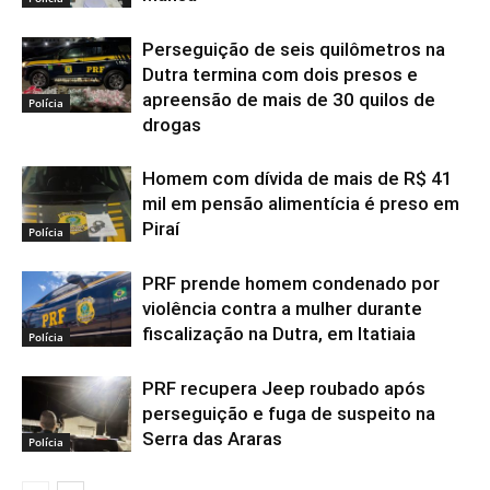
Perseguição de seis quilômetros na
Dutra termina com dois presos e
apreensão de mais de 30 quilos de
Polícia
drogas
Homem com dívida de mais de R$ 41
mil em pensão alimentícia é preso em
Piraí
Polícia
PRF prende homem condenado por
violência contra a mulher durante
fiscalização na Dutra, em Itatiaia
Polícia
PRF recupera Jeep roubado após
perseguição e fuga de suspeito na
Serra das Araras
Polícia