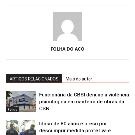
FOLHA DO ACO
ARTIGOS RELACIONADOS
Mais do autor
Funcionária da CBSI denuncia violência
psicológica em canteiro de obras da
CSN
Polícia
Idoso de 80 anos é preso por
descumprir medida protetiva e