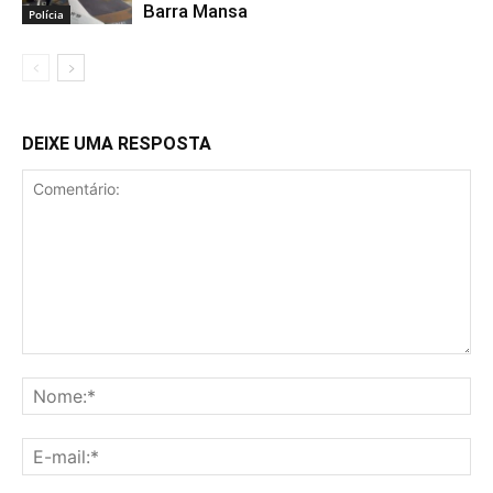
Barra Mansa
Polícia
DEIXE UMA RESPOSTA