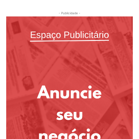
- Publicidade -