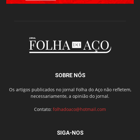
SOBRE NÓS
Os artigos publicados no jornal Folha do Aço não refletem,
necessariamente, a opinião do jornal.
Contato:
folhadoaco@hotmail.com
SIGA-NOS