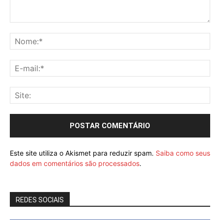
Este site utiliza o Akismet para reduzir spam.
Saiba como seus
dados em comentários são processados
.
REDES SOCIAIS