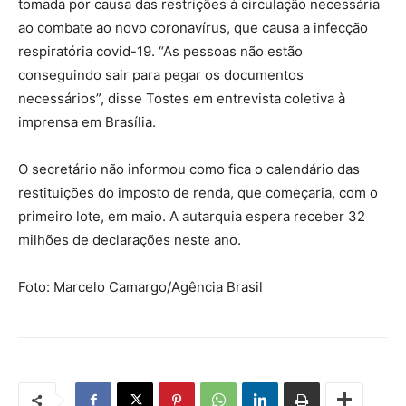
tomada por causa das restrições à circulação necessária
ao combate ao novo coronavírus, que causa a infecção
respiratória covid-19. “As pessoas não estão
conseguindo sair para pegar os documentos
necessários”, disse Tostes em entrevista coletiva à
imprensa em Brasília.
O secretário não informou como fica o calendário das
restituições do imposto de renda, que começaria, com o
primeiro lote, em maio. A autarquia espera receber 32
milhões de declarações neste ano.
Foto: Marcelo Camargo/Agência Brasil