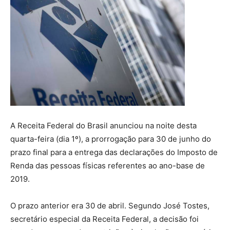
A Receita Federal do Brasil anunciou na noite desta
quarta-feira (dia 1º), a prorrogação para 30 de junho do
prazo final para a entrega das declarações do Imposto de
Renda das pessoas físicas referentes ao ano-base de
2019.
O prazo anterior era 30 de abril. Segundo José Tostes,
secretário especial da Receita Federal, a decisão foi