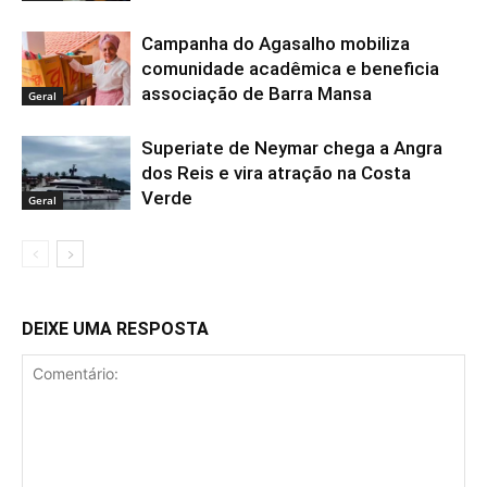
Campanha do Agasalho mobiliza
comunidade acadêmica e beneficia
associação de Barra Mansa
Geral
Superiate de Neymar chega a Angra
dos Reis e vira atração na Costa
Verde
Geral
DEIXE UMA RESPOSTA