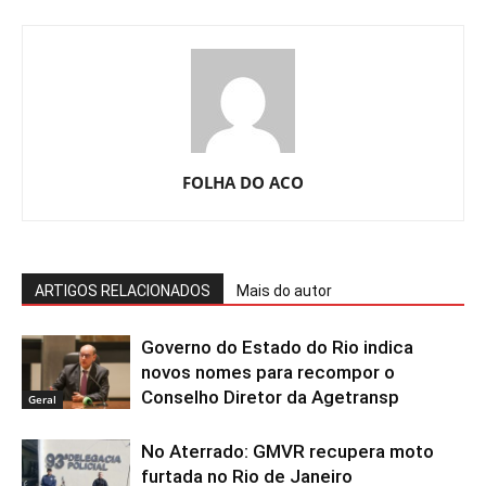
FOLHA DO ACO
ARTIGOS RELACIONADOS
Mais do autor
Governo do Estado do Rio indica
novos nomes para recompor o
Conselho Diretor da Agetransp
Geral
No Aterrado: GMVR recupera moto
furtada no Rio de Janeiro