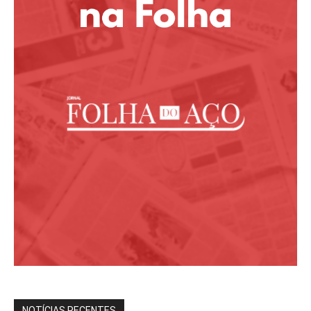
NOTÍCIAS RECENTES