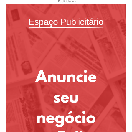
- Publicidade -