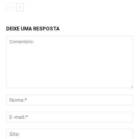
DEIXE UMA RESPOSTA