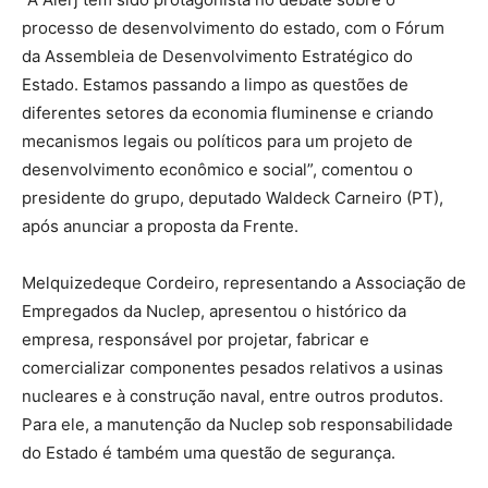
processo de desenvolvimento do estado, com o Fórum
da Assembleia de Desenvolvimento Estratégico do
Estado. Estamos passando a limpo as questões de
diferentes setores da economia fluminense e criando
mecanismos legais ou políticos para um projeto de
desenvolvimento econômico e social”, comentou o
presidente do grupo, deputado Waldeck Carneiro (PT),
após anunciar a proposta da Frente.
Melquizedeque Cordeiro, representando a Associação de
Empregados da Nuclep, apresentou o histórico da
empresa, responsável por projetar, fabricar e
comercializar componentes pesados relativos a usinas
nucleares e à construção naval, entre outros produtos.
Para ele, a manutenção da Nuclep sob responsabilidade
do Estado é também uma questão de segurança.