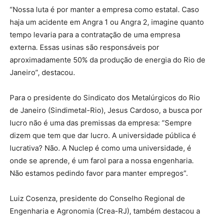
“Nossa luta é por manter a empresa como estatal. Caso
haja um acidente em Angra 1 ou Angra 2, imagine quanto
tempo levaria para a contratação de uma empresa
externa. Essas usinas são responsáveis por
aproximadamente 50% da produção de energia do Rio de
Janeiro”, destacou.
Para o presidente do Sindicato dos Metalúrgicos do Rio
de Janeiro (Sindimetal-Rio), Jesus Cardoso, a busca por
lucro não é uma das premissas da empresa: “Sempre
dizem que tem que dar lucro. A universidade pública é
lucrativa? Não. A Nuclep é como uma universidade, é
onde se aprende, é um farol para a nossa engenharia.
Não estamos pedindo favor para manter empregos”.
Luiz Cosenza, presidente do Conselho Regional de
Engenharia e Agronomia (Crea-RJ), também destacou a