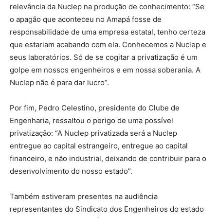
relevância da Nuclep na produção de conhecimento: “Se
o apagão que aconteceu no Amapá fosse de
responsabilidade de uma empresa estatal, tenho certeza
que estariam acabando com ela. Conhecemos a Nuclep e
seus laboratórios. Só de se cogitar a privatização é um
golpe em nossos engenheiros e em nossa soberania. A
Nuclep não é para dar lucro”.
Por fim, Pedro Celestino, presidente do Clube de
Engenharia, ressaltou o perigo de uma possível
privatização: “A Nuclep privatizada será a Nuclep
entregue ao capital estrangeiro, entregue ao capital
financeiro, e não industrial, deixando de contribuir para o
desenvolvimento do nosso estado”.
Também estiveram presentes na audiência
representantes do Sindicato dos Engenheiros do estado