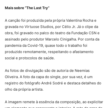
Mais sobre “The Last Try”
A canção foi produzida pela própria Valentina Rocha e
gravada no Virtuose Studios, por Célio Jr. Já o clipe da
obra, foi gravado no palco do teatro da Fundação CSN e
assinado pelo produtor Marcelo Cinigalha. Por conta da
pandemia da Covid-19, quase todo o trabalho foi
produzido remotamente, respeitando o afastamento
social e protocolos de saúde.
As fotos de divulgação são de autoria de Neemias
Oliveira. A foto da capa do single, por sua vez, é um
registro do fotógrafo André Sodré e destaca detalhes do
olho da própria artista.
A imagem remete à essência da composição, ao explicitar