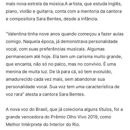
mais nova estrela da música.A artista, que estuda inglês,
piano, violão e guitarra, conta com a mentoria da cantora
e compositora Sara Bentes, desde a infância.
“Valentina tinha nove anos quando começou a fazer aulas
comigo. Naquela época, já demonstrava personalidade
vocal, com suas preferências musicais. Algumas
permanecem até hoje. Ela tem um carisma muito grande,
que encanta, não só no palco, mas no convívio. É uma
menina de muita luz. De lá para cá, só tem evoluído,
amadurecido cada vez mais, sem abandonar sua
personalidade vocal. Sua voz tem uma característica de
voz rara” atesta a cantora Sara Bentes.
A nova voz do Brasil, que já coleciona alguns títulos, foi a
grande vencedora do Prêmio Olho Vivo 2019, como
Melhor Intérprete do Interior do Rio.