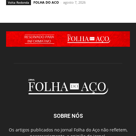
FOLHA DO ACO
-
agosto 7, 2026
Volta Redonda
SOBRE NÓS
Os artigos publicados no jornal Folha do Aço não refletem,