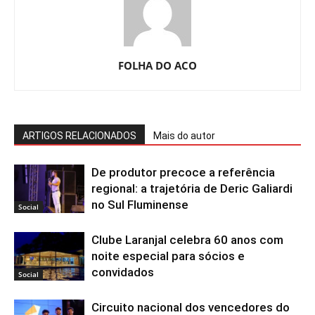
FOLHA DO ACO
ARTIGOS RELACIONADOS
Mais do autor
De produtor precoce a referência
regional: a trajetória de Deric Galiardi
no Sul Fluminense
Social
Clube Laranjal celebra 60 anos com
noite especial para sócios e
convidados
Social
Circuito nacional dos vencedores do