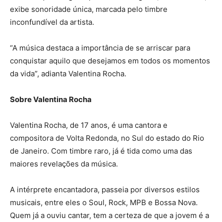
exibe sonoridade única, marcada pelo timbre
inconfundível da artista.
“A música destaca a importância de se arriscar para
conquistar aquilo que desejamos em todos os momentos
da vida”, adianta Valentina Rocha.
Sobre Valentina Rocha
Valentina Rocha, de 17 anos, é uma cantora e
compositora de Volta Redonda, no Sul do estado do Rio
de Janeiro. Com timbre raro, já é tida como uma das
maiores revelações da música.
A intérprete encantadora, passeia por diversos estilos
musicais, entre eles o Soul, Rock, MPB e Bossa Nova.
Quem já a ouviu cantar, tem a certeza de que a jovem é a