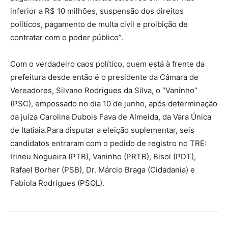
inferior a R$ 10 milhões, suspensão dos direitos
políticos, pagamento de multa civil e proibição de
contratar com o poder público”.
Com o verdadeiro caos político, quem está à frente da
prefeitura desde então é o presidente da Câmara de
Vereadores, Silvano Rodrigues da Silva, o “Vaninho”
(PSC), empossado no dia 10 de junho, após determinação
da juíza Carolina Dubois Fava de Almeida, da Vara Única
de Itatiaia.Para disputar a eleição suplementar, seis
candidatos entraram com o pedido de registro no TRE:
Irineu Nogueira (PTB), Vaninho (PRTB), Bisol (PDT),
Rafael Borher (PSB), Dr. Márcio Braga (Cidadania) e
Fabíola Rodrigues (PSOL).