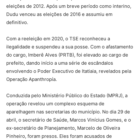
eleições de 2012. Após um breve período como interino,
Dudu venceu as eleições de 2016 e assumiu em
definitivo.
Com a reeleição em 2020, o TSE reconheceu a
ilegalidade e suspendeu a sua posse. Com o afastamento
do cargo, Imberê Alves (PRTB), foi elevado ao cargo de
prefeito, dando início a uma série de escândalos
envolvendo o Poder Executivo de Itatiaia, revelados pela
Operação Apanthropía.
Conduzida pelo Ministério Público do Estado (MPRJ), a
operação revelou um complexo esquema de
aparelhagem nas secretarias do município. No dia 29 de
abril, o secretário de Saúde, Marcos Vinícius Gomes, e o
ex-secretário de Planejamento, Marcelo de Oliveira
Pinheiro, foram presos. Eles foram acusados de