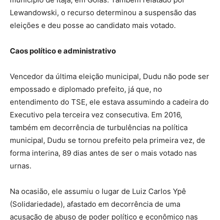
Lewandowski, o recurso determinou a suspensão das
eleições e deu posse ao candidato mais votado.
Caos político e administrativo
Vencedor da última eleição municipal, Dudu não pode ser
empossado e diplomado prefeito, já que, no
entendimento do TSE, ele estava assumindo a cadeira do
Executivo pela terceira vez consecutiva. Em 2016,
também em decorrência de turbulências na política
municipal, Dudu se tornou prefeito pela primeira vez, de
forma interina, 89 dias antes de ser o mais votado nas
urnas.
Na ocasião, ele assumiu o lugar de Luiz Carlos Ypê
(Solidariedade), afastado em decorrência de uma
acusação de abuso de poder político e econômico nas