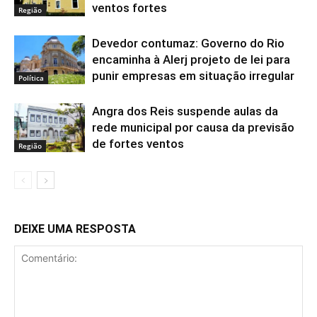
ventos fortes
Região
Devedor contumaz: Governo do Rio
encaminha à Alerj projeto de lei para
punir empresas em situação irregular
Política
Angra dos Reis suspende aulas da
rede municipal por causa da previsão
de fortes ventos
Região
DEIXE UMA RESPOSTA