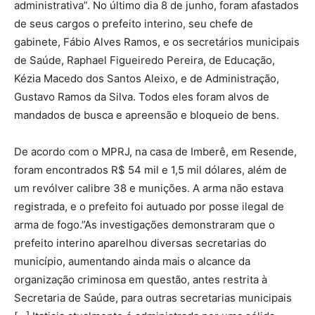
administrativa”. No último dia 8 de junho, foram afastados
de seus cargos o prefeito interino, seu chefe de
gabinete, Fábio Alves Ramos, e os secretários municipais
de Saúde, Raphael Figueiredo Pereira, de Educação,
Kézia Macedo dos Santos Aleixo, e de Administração,
Gustavo Ramos da Silva. Todos eles foram alvos de
mandados de busca e apreensão e bloqueio de bens.
De acordo com o MPRJ, na casa de Imberê, em Resende,
foram encontrados R$ 54 mil e 1,5 mil dólares, além de
um revólver calibre 38 e munições. A arma não estava
registrada, e o prefeito foi autuado por posse ilegal de
arma de fogo.”As investigações demonstraram que o
prefeito interino aparelhou diversas secretarias do
município, aumentando ainda mais o alcance da
organização criminosa em questão, antes restrita à
Secretaria de Saúde, para outras secretarias municipais