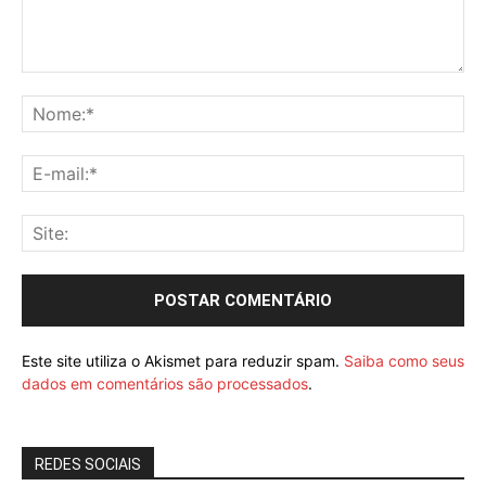
Este site utiliza o Akismet para reduzir spam.
Saiba como seus
dados em comentários são processados
.
REDES SOCIAIS