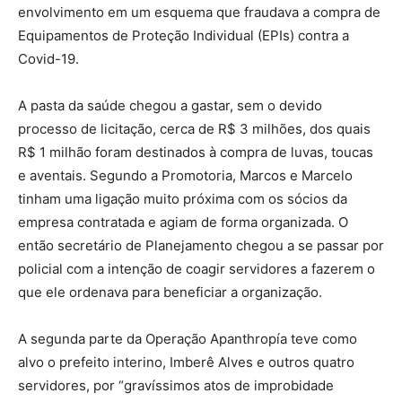
envolvimento em um esquema que fraudava a compra de
Equipamentos de Proteção Individual (EPIs) contra a
Covid-19.
A pasta da saúde chegou a gastar, sem o devido
processo de licitação, cerca de R$ 3 milhões, dos quais
R$ 1 milhão foram destinados à compra de luvas, toucas
e aventais. Segundo a Promotoria, Marcos e Marcelo
tinham uma ligação muito próxima com os sócios da
empresa contratada e agiam de forma organizada. O
então secretário de Planejamento chegou a se passar por
policial com a intenção de coagir servidores a fazerem o
que ele ordenava para beneficiar a organização.
A segunda parte da Operação Apanthropía teve como
alvo o prefeito interino, Imberê Alves e outros quatro
servidores, por “gravíssimos atos de improbidade