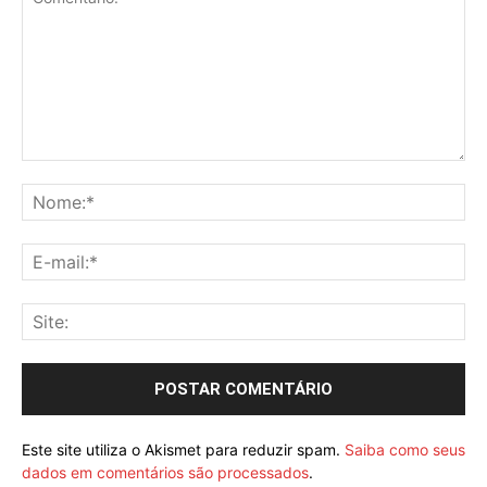
Este site utiliza o Akismet para reduzir spam.
Saiba como seus
dados em comentários são processados
.