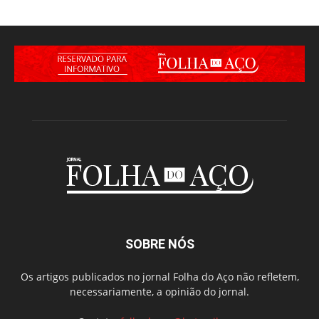
SOBRE NÓS
Os artigos publicados no jornal Folha do Aço não refletem,
necessariamente, a opinião do jornal.