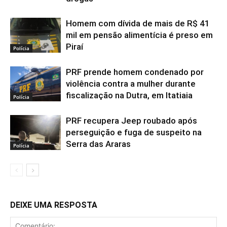
Homem com dívida de mais de R$ 41
mil em pensão alimentícia é preso em
Piraí
Polícia
PRF prende homem condenado por
violência contra a mulher durante
fiscalização na Dutra, em Itatiaia
Polícia
PRF recupera Jeep roubado após
perseguição e fuga de suspeito na
Serra das Araras
Polícia
DEIXE UMA RESPOSTA