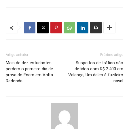
Artigo anterior
Próximo artigo
Mais de dez estudantes
Suspeitos de tráfico são
perdem o primeiro dia de
detidos com R$ 2.400 em
prova do Enem em Volta
Valença; Um deles é fuzileiro
Redonda
naval