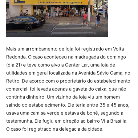
Mais um arrombamento de loja foi registrado em Volta
Redonda. O caso aconteceu na madrugada do domingo
(dia 21) e teve como alvo a Center Lar, uma loja de
utilidades em geral localizada na Avenida Sávio Gama, no
Retiro. De acordo com o proprietário do estabelecimento
comercial, foi levada apenas a gaveta do caixa, que não
continha dinheiro. Um vizinho da loja viu um homem
saindo do estabelecimento. Ele teria entre 35 e 45 anos,
usava uma camisa verde e estava de boné, segundo a
testemunha. Ele fugiu em direção ao bairro Vila Brasília.
O caso foi registrado na delegacia da cidade.