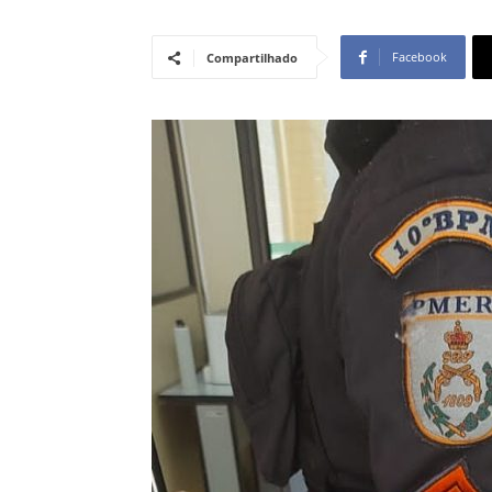
Facebook
Compartilhado