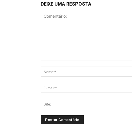
DEIXE UMA RESPOSTA