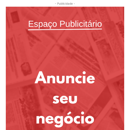
- Publicidade -