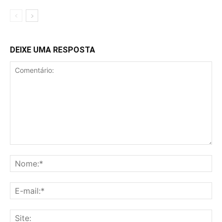
DEIXE UMA RESPOSTA