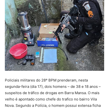
Policiais militares do 28º BPM prenderam, nesta
segunda-feira (dia 17), dois homens – de 38 e 18 anos –
suspeitos de tráfico de drogas em Barra Mansa. O mais
velho é apontado como chefe do trafico no bairro Vila
Nova. Segundo a Polícia, o homem possui extensa ficha