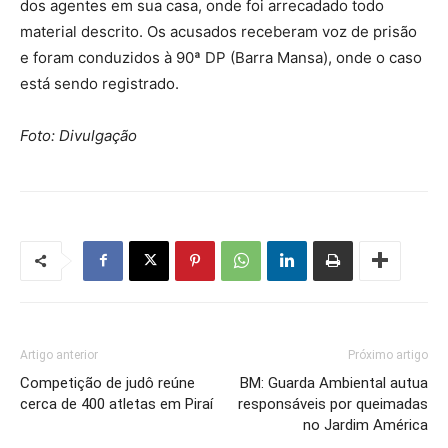
dos agentes em sua casa, onde foi arrecadado todo
material descrito. Os acusados receberam voz de prisão
e foram conduzidos à 90ª DP (Barra Mansa), onde o caso
está sendo registrado.
Foto: Divulgação
Artigo anterior
Próximo artigo
Competição de judô reúne
BM: Guarda Ambiental autua
cerca de 400 atletas em Piraí
responsáveis por queimadas
no Jardim América