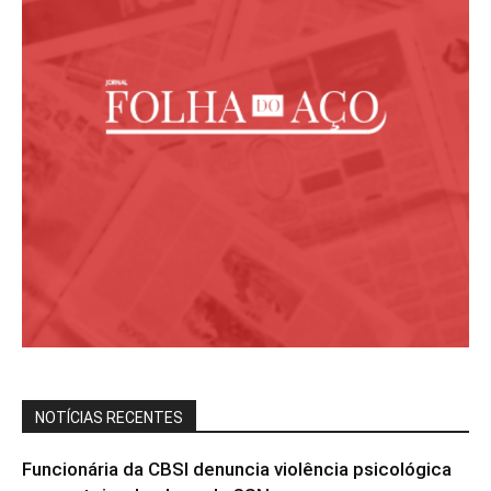
NOTÍCIAS RECENTES
Funcionária da CBSI denuncia violência psicológica