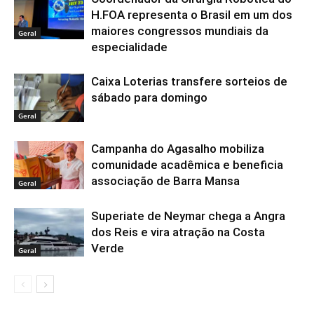
H.FOA representa o Brasil em um dos
maiores congressos mundiais da
Geral
especialidade
Caixa Loterias transfere sorteios de
sábado para domingo
Geral
Campanha do Agasalho mobiliza
comunidade acadêmica e beneficia
associação de Barra Mansa
Geral
Superiate de Neymar chega a Angra
dos Reis e vira atração na Costa
Verde
Geral