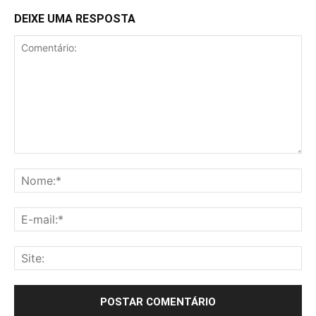
DEIXE UMA RESPOSTA