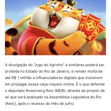
A divulgação do “jogo do tigrinho” e similares poderá ser
proibida no Estado do Rio de Janeiro, e render multa de
até R$ 1 milhão a influenciadores digitais que insistirem
em propagar esses caça-níqueis online. É o que defende
o deputado Rosenverg Reis (MDB), através de projeto de
lei que será analisado na Assembleia Legislativa do Rio
(Alerj), após o recesso do mês de julho.