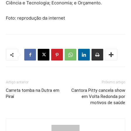
Ciência e Tecnologia; Economia; e Orçamento.
Foto: reprodução da internet
Artigo anterior
Próximo artigo
Carreta tomba na Dutra em
Cantora Pitty cancela show
Piraí
em Volta Redonda por
motivos de saúde