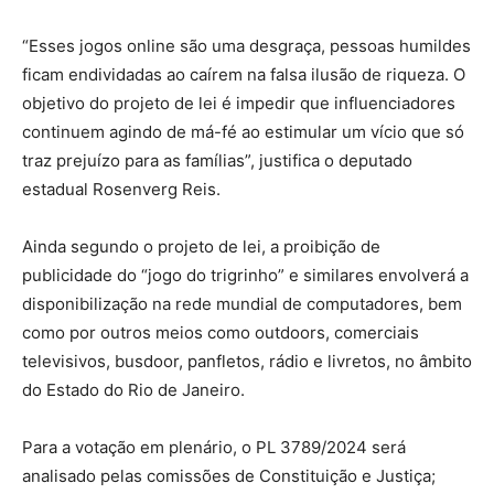
“Esses jogos online são uma desgraça, pessoas humildes
ficam endividadas ao caírem na falsa ilusão de riqueza. O
objetivo do projeto de lei é impedir que influenciadores
continuem agindo de má-fé ao estimular um vício que só
traz prejuízo para as famílias”, justifica o deputado
estadual Rosenverg Reis.
Ainda segundo o projeto de lei, a proibição de
publicidade do “jogo do trigrinho” e similares envolverá a
disponibilização na rede mundial de computadores, bem
como por outros meios como outdoors, comerciais
televisivos, busdoor, panfletos, rádio e livretos, no âmbito
do Estado do Rio de Janeiro.
Para a votação em plenário, o PL 3789/2024 será
analisado pelas comissões de Constituição e Justiça;