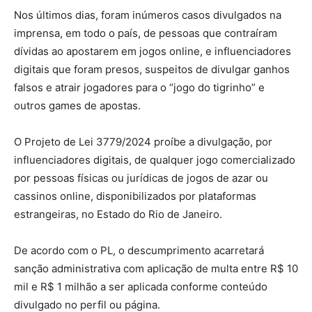
Nos últimos dias, foram inúmeros casos divulgados na
imprensa, em todo o país, de pessoas que contraíram
dívidas ao apostarem em jogos online, e influenciadores
digitais que foram presos, suspeitos de divulgar ganhos
falsos e atrair jogadores para o “jogo do tigrinho” e
outros games de apostas.
O Projeto de Lei 3779/2024 proíbe a divulgação, por
influenciadores digitais, de qualquer jogo comercializado
por pessoas físicas ou jurídicas de jogos de azar ou
cassinos online, disponibilizados por plataformas
estrangeiras, no Estado do Rio de Janeiro.
De acordo com o PL, o descumprimento acarretará
sanção administrativa com aplicação de multa entre R$ 10
mil e R$ 1 milhão a ser aplicada conforme conteúdo
divulgado no perfil ou página.