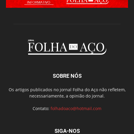
SOBRE NÓS
Os artigos publicados no jornal Folha do Aço não refletem,
necessariamente, a opinião do jornal.
Contato:
folhadoaco@hotmail.com
SIGA-NOS