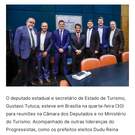
O deputado estadual e secretário de Estado de Turismo,
Gustavo Tutuca, esteve em Brasília na quarta-feira (30)
para reuniões na Câmara dos Deputados e no Ministério
do Turismo. Acompanhado de outras lideranças do
Progressistas, como os prefeitos eleitos Dudu Reina