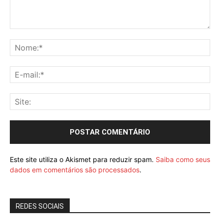
Este site utiliza o Akismet para reduzir spam.
Saiba como seus
dados em comentários são processados
.
REDES SOCIAIS