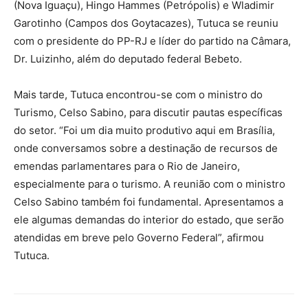
(Nova Iguaçu), Hingo Hammes (Petrópolis) e Wladimir
Garotinho (Campos dos Goytacazes), Tutuca se reuniu
com o presidente do PP-RJ e líder do partido na Câmara,
Dr. Luizinho, além do deputado federal Bebeto.
Mais tarde, Tutuca encontrou-se com o ministro do
Turismo, Celso Sabino, para discutir pautas específicas
do setor. “Foi um dia muito produtivo aqui em Brasília,
onde conversamos sobre a destinação de recursos de
emendas parlamentares para o Rio de Janeiro,
especialmente para o turismo. A reunião com o ministro
Celso Sabino também foi fundamental. Apresentamos a
ele algumas demandas do interior do estado, que serão
atendidas em breve pelo Governo Federal”, afirmou
Tutuca.