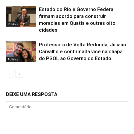
Estado do Rio e Governo Federal
firmam acordo para construir
moradias em Quatis e outras oito
Política
cidades
Professora de Volta Redonda, Juliana
Carvalho é confirmada vice na chapa
do PSOL ao Governo do Estado
Política
DEIXE UMA RESPOSTA