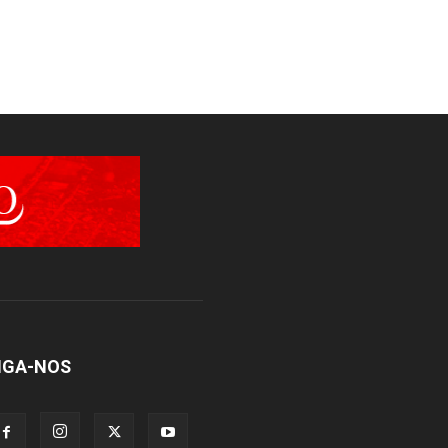
IGA-NOS