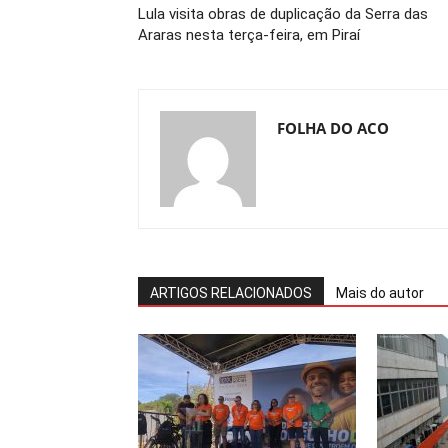
Lula visita obras de duplicação da Serra das
Araras nesta terça-feira, em Piraí
FOLHA DO ACO
ARTIGOS RELACIONADOS
Mais do autor