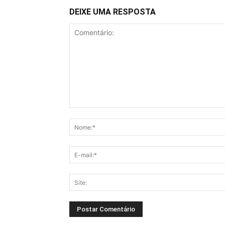
DEIXE UMA RESPOSTA