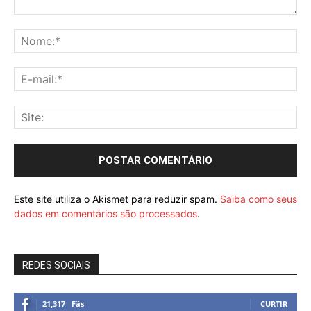
Este site utiliza o Akismet para reduzir spam.
Saiba como seus
dados em comentários são processados
.
REDES SOCIAIS
21,317
Fãs
CURTIR