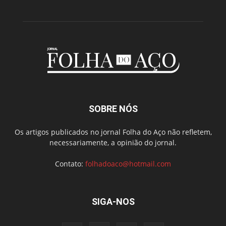
SOBRE NÓS
Os artigos publicados no jornal Folha do Aço não refletem,
necessariamente, a opinião do jornal.
Contato:
folhadoaco@hotmail.com
SIGA-NOS