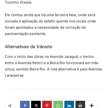
Toninho Oreste.
Ele contou ainda que há uma terceira fase, onde será
iniciada a aplicação do asfalto quente nos locais onde
foram apontados a necessidade de correção da
pavimentação existente.
Alternativas de trânsito
Com o início das obras na Avenida Jaraguá, o trecho
entre a Avenida Retiro e a Beira Rio funcionará em mão
única, sentido Beira Rio. A rota alternativa é pela Avenida
Laranjeiras.