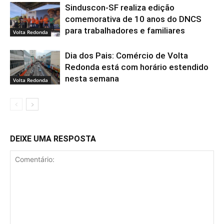
Sinduscon-SF realiza edição
comemorativa de 10 anos do DNCS
para trabalhadores e familiares
Volta Redonda
Dia dos Pais: Comércio de Volta
Redonda está com horário estendido
nesta semana
Volta Redonda
DEIXE UMA RESPOSTA