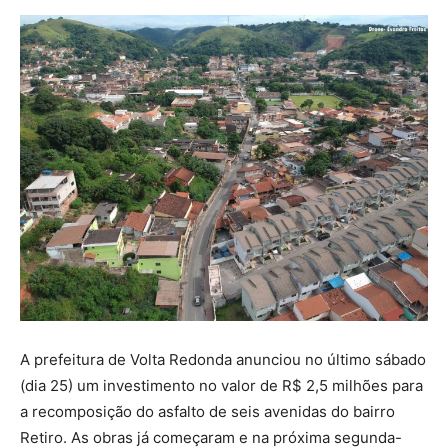
A prefeitura de Volta Redonda anunciou no último sábado
(dia 25) um investimento no valor de R$ 2,5 milhões para
a recomposição do asfalto de seis avenidas do bairro
Retiro. As obras já começaram e na próxima segunda-