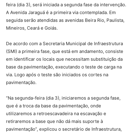
feira (dia 3), será iniciada a segunda fase da intervenção.
A Avenida Jaraguá é a primeira via contemplada. Em
seguida serão atendidas as avenidas Beira Rio, Paulista,
Mineiros, Ceará e Goiás.
De acordo com a Secretaria Municipal de Infraestrutura
(SMI) a primeira fase, que está em andamento, consiste
em identificar os locais que necessitam substituição da
base da pavimentação, executando o teste de carga na
via. Logo após o teste são iniciados os cortes na
pavimentação.
“Na segunda-feira (dia 3), iniciaremos a segunda fase,
que é a troca da base da pavimentação, onde
utilizaremos a retroescavadeira na escavação e
retiraremos a base que não dá mais suporte à
pavimentação”, explicou o secretário de Infraestrutura,