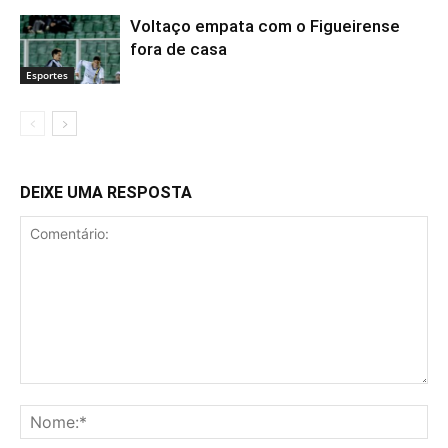
Voltaço empata com o Figueirense
fora de casa
Esportes
DEIXE UMA RESPOSTA