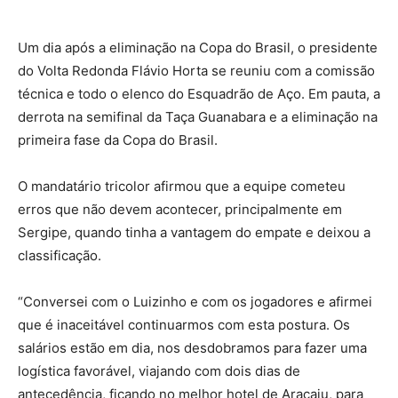
Um dia após a eliminação na Copa do Brasil, o presidente
do Volta Redonda Flávio Horta se reuniu com a comissão
técnica e todo o elenco do Esquadrão de Aço. Em pauta, a
derrota na semifinal da Taça Guanabara e a eliminação na
primeira fase da Copa do Brasil.
O mandatário tricolor afirmou que a equipe cometeu
erros que não devem acontecer, principalmente em
Sergipe, quando tinha a vantagem do empate e deixou a
classificação.
“Conversei com o Luizinho e com os jogadores e afirmei
que é inaceitável continuarmos com esta postura. Os
salários estão em dia, nos desdobramos para fazer uma
logística favorável, viajando com dois dias de
antecedência, ficando no melhor hotel de Aracaju, para