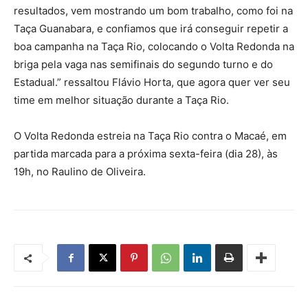
resultados, vem mostrando um bom trabalho, como foi na
Taça Guanabara, e confiamos que irá conseguir repetir a
boa campanha na Taça Rio, colocando o Volta Redonda na
briga pela vaga nas semifinais do segundo turno e do
Estadual.” ressaltou Flávio Horta, que agora quer ver seu
time em melhor situação durante a Taça Rio.
O Volta Redonda estreia na Taça Rio contra o Macaé, em
partida marcada para a próxima sexta-feira (dia 28), às
19h, no Raulino de Oliveira.