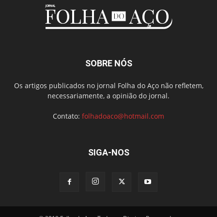
SOBRE NÓS
Os artigos publicados no jornal Folha do Aço não refletem,
necessariamente, a opinião do jornal.
Contato:
folhadoaco@hotmail.com
SIGA-NOS