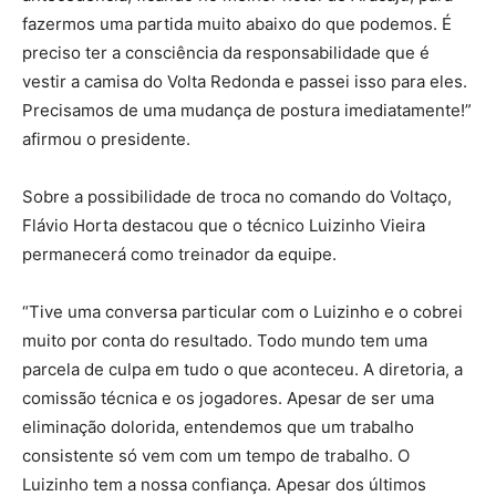
fazermos uma partida muito abaixo do que podemos. É
preciso ter a consciência da responsabilidade que é
vestir a camisa do Volta Redonda e passei isso para eles.
Precisamos de uma mudança de postura imediatamente!”
afirmou o presidente.
Sobre a possibilidade de troca no comando do Voltaço,
Flávio Horta destacou que o técnico Luizinho Vieira
permanecerá como treinador da equipe.
“Tive uma conversa particular com o Luizinho e o cobrei
muito por conta do resultado. Todo mundo tem uma
parcela de culpa em tudo o que aconteceu. A diretoria, a
comissão técnica e os jogadores. Apesar de ser uma
eliminação dolorida, entendemos que um trabalho
consistente só vem com um tempo de trabalho. O
Luizinho tem a nossa confiança. Apesar dos últimos