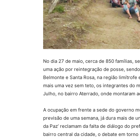
No dia 27 de maio, cerca de 850 famílias, s
uma ação por reintegração de posse, sendo 
Belmonte e Santa Rosa, na região limítrofe
mais uma vez sem teto, os integrantes do 
Julho, no bairro Aterrado, onde montaram
A ocupação em frente a sede do governo mun
previsão de uma semana, já dura mais de u
da Paz’ reclamam da falta de diálogo do 
bairro central da cidade, o debate em torno