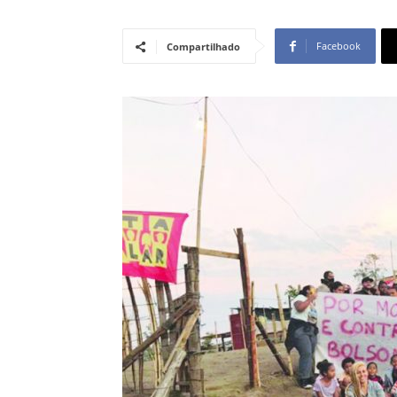
Facebook
Compartilhado