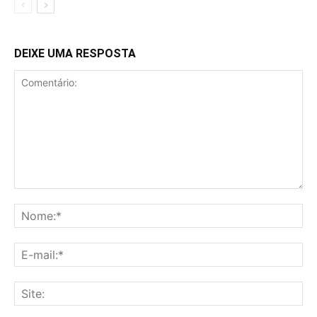
DEIXE UMA RESPOSTA