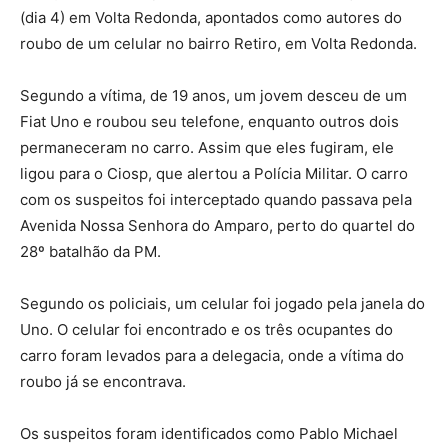
(dia 4) em Volta Redonda, apontados como autores do
roubo de um celular no bairro Retiro, em Volta Redonda.
Segundo a vítima, de 19 anos, um jovem desceu de um
Fiat Uno e roubou seu telefone, enquanto outros dois
permaneceram no carro. Assim que eles fugiram, ele
ligou para o Ciosp, que alertou a Polícia Militar. O carro
com os suspeitos foi interceptado quando passava pela
Avenida Nossa Senhora do Amparo, perto do quartel do
28º batalhão da PM.
Segundo os policiais, um celular foi jogado pela janela do
Uno. O celular foi encontrado e os três ocupantes do
carro foram levados para a delegacia, onde a vítima do
roubo já se encontrava.
Os suspeitos foram identificados como Pablo Michael