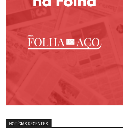
NOTÍCIAS RECENTES