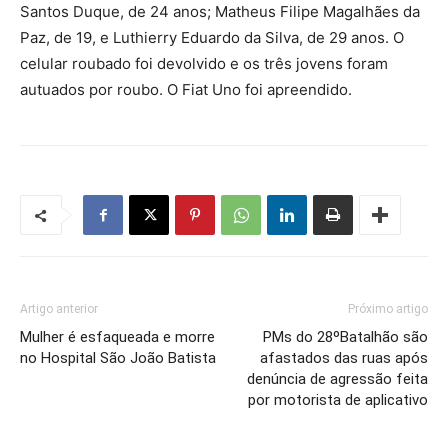
Santos Duque, de 24 anos; Matheus Filipe Magalhães da
Paz, de 19, e Luthierry Eduardo da Silva, de 29 anos. O
celular roubado foi devolvido e os três jovens foram
autuados por roubo. O Fiat Uno foi apreendido.
Artigo anterior
Próximo artigo
Mulher é esfaqueada e morre
PMs do 28ºBatalhão são
no Hospital São João Batista
afastados das ruas após
denúncia de agressão feita
por motorista de aplicativo