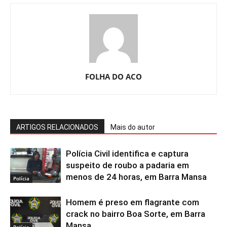
FOLHA DO ACO
ARTIGOS RELACIONADOS
Mais do autor
Polícia Civil identifica e captura
suspeito de roubo a padaria em
menos de 24 horas, em Barra Mansa
Polícia
Homem é preso em flagrante com
crack no bairro Boa Sorte, em Barra
Mansa
Polícia