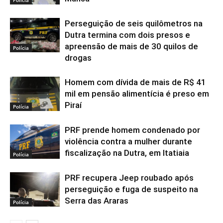
Perseguição de seis quilômetros na
Dutra termina com dois presos e
apreensão de mais de 30 quilos de
Polícia
drogas
Homem com dívida de mais de R$ 41
mil em pensão alimentícia é preso em
Piraí
Polícia
PRF prende homem condenado por
violência contra a mulher durante
fiscalização na Dutra, em Itatiaia
Polícia
PRF recupera Jeep roubado após
perseguição e fuga de suspeito na
Serra das Araras
Polícia