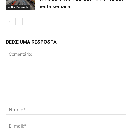
nesta semana
Volta Redonda
DEIXE UMA RESPOSTA