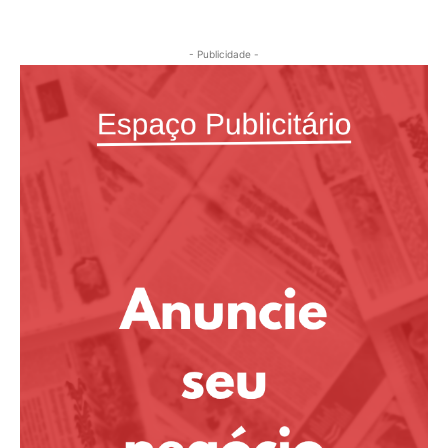
- Publicidade -