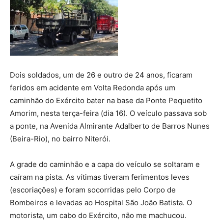
Dois soldados, um de 26 e outro de 24 anos, ficaram
feridos em acidente em Volta Redonda após um
caminhão do Exército bater na base da Ponte Pequetito
Amorim, nesta terça-feira (dia 16). O veículo passava sob
a ponte, na Avenida Almirante Adalberto de Barros Nunes
(Beira-Rio), no bairro Niterói.
A grade do caminhão e a capa do veículo se soltaram e
caíram na pista. As vítimas tiveram ferimentos leves
(escoriações) e foram socorridas pelo Corpo de
Bombeiros e levadas ao Hospital São João Batista. O
motorista, um cabo do Exército, não me machucou.