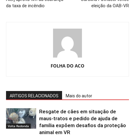
da taxa de incêndio
eleição da OAB-VR
FOLHA DO ACO
ARTIGOS RELACIONADOS
Mais do autor
Resgate de cães em situação de
maus-tratos e pedido de ajuda de
família expõem desafios da proteção
Volta Redonda
animal em VR