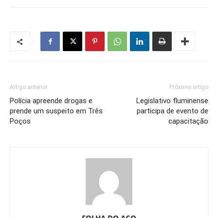
Artigo anterior
Próximo artigo
Polícia apreende drogas e
Legislativo fluminense
prende um suspeito em Três
participa de evento de
Poços
capacitação