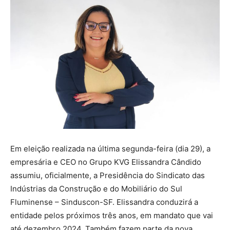
Em eleição realizada na última segunda-feira (dia 29), a
empresária e CEO no Grupo KVG Elissandra Cândido
assumiu, oficialmente, a Presidência do Sindicato das
Indústrias da Construção e do Mobiliário do Sul
Fluminense – Sinduscon-SF. Elissandra conduzirá a
entidade pelos próximos três anos, em mandato que vai
até dezembro 2024. Também fazem parte da nova