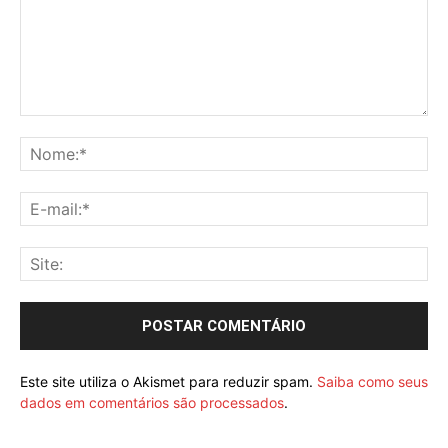
Este site utiliza o Akismet para reduzir spam.
Saiba como seus
dados em comentários são processados
.