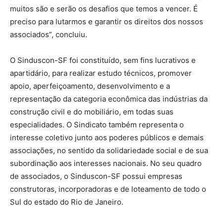
muitos são e serão os desafios que temos a vencer. É
preciso para lutarmos e garantir os direitos dos nossos
associados”, concluiu.
O Sinduscon-SF foi constituído, sem fins lucrativos e
apartidário, para realizar estudo técnicos, promover
apoio, aperfeiçoamento, desenvolvimento e a
representação da categoria econômica das indústrias da
construção civil e do mobiliário, em todas suas
especialidades. O Sindicato também representa o
interesse coletivo junto aos poderes públicos e demais
associações, no sentido da solidariedade social e de sua
subordinação aos interesses nacionais. No seu quadro
de associados, o Sinduscon-SF possui empresas
construtoras, incorporadoras e de loteamento de todo o
Sul do estado do Rio de Janeiro.