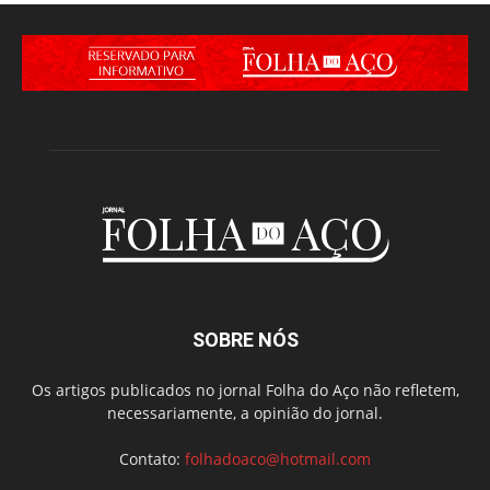
SOBRE NÓS
Os artigos publicados no jornal Folha do Aço não refletem,
necessariamente, a opinião do jornal.
Contato:
folhadoaco@hotmail.com