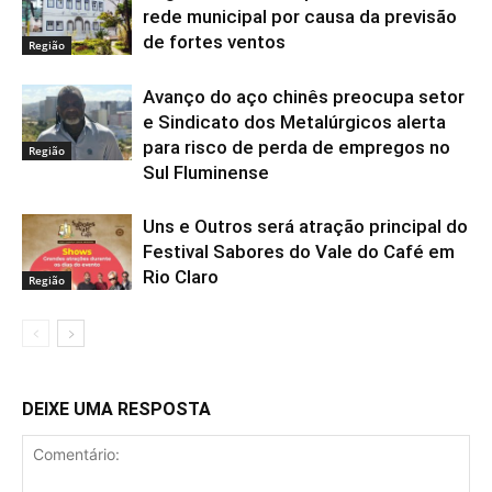
rede municipal por causa da previsão
de fortes ventos
Região
Avanço do aço chinês preocupa setor
e Sindicato dos Metalúrgicos alerta
para risco de perda de empregos no
Região
Sul Fluminense
Uns e Outros será atração principal do
Festival Sabores do Vale do Café em
Rio Claro
Região
DEIXE UMA RESPOSTA