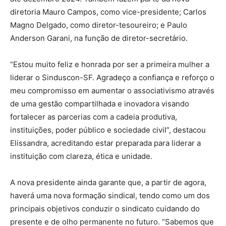
diretoria Mauro Campos, como vice-presidente; Carlos
Magno Delgado, como diretor-tesoureiro; e Paulo
Anderson Garani, na função de diretor-secretário.
“Estou muito feliz e honrada por ser a primeira mulher a
liderar o Sinduscon-SF. Agradeço a confiança e reforço o
meu compromisso em aumentar o associativismo através
de uma gestão compartilhada e inovadora visando
fortalecer as parcerias com a cadeia produtiva,
instituições, poder público e sociedade civil”, destacou
Elissandra, acreditando estar preparada para liderar a
instituição com clareza, ética e unidade.
A nova presidente ainda garante que, a partir de agora,
haverá uma nova formação sindical, tendo como um dos
principais objetivos conduzir o sindicato cuidando do
presente e de olho permanente no futuro. “Sabemos que