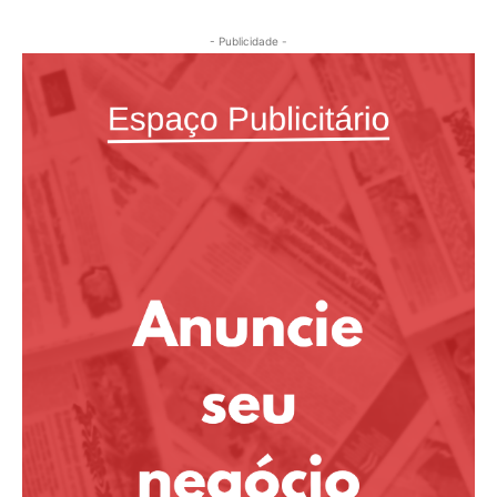
- Publicidade -