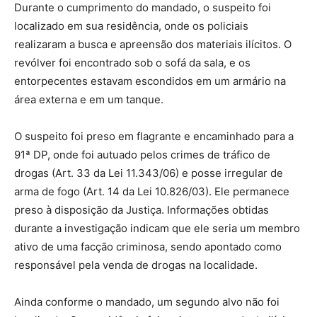
Durante o cumprimento do mandado, o suspeito foi
localizado em sua residência, onde os policiais
realizaram a busca e apreensão dos materiais ilícitos. O
revólver foi encontrado sob o sofá da sala, e os
entorpecentes estavam escondidos em um armário na
área externa e em um tanque.
O suspeito foi preso em flagrante e encaminhado para a
91ª DP, onde foi autuado pelos crimes de tráfico de
drogas (Art. 33 da Lei 11.343/06) e posse irregular de
arma de fogo (Art. 14 da Lei 10.826/03). Ele permanece
preso à disposição da Justiça. Informações obtidas
durante a investigação indicam que ele seria um membro
ativo de uma facção criminosa, sendo apontado como
responsável pela venda de drogas na localidade.
Ainda conforme o mandado, um segundo alvo não foi