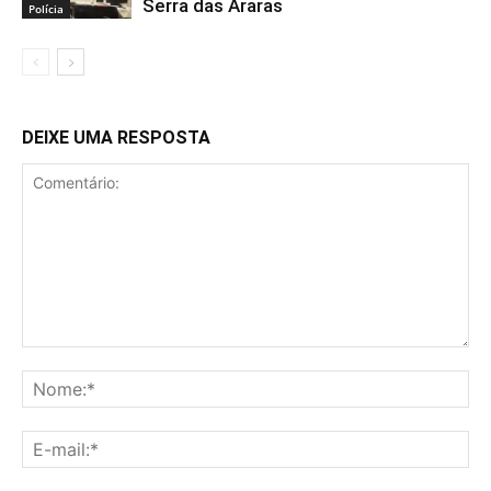
Serra das Araras
Polícia
DEIXE UMA RESPOSTA