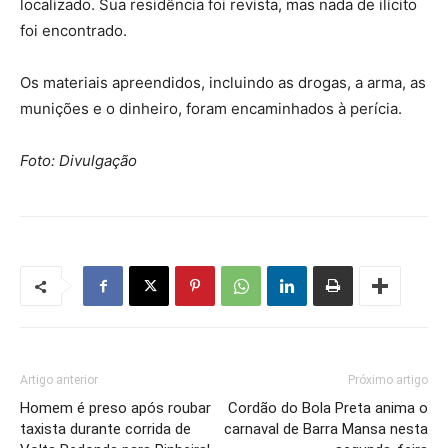
localizado. Sua residência foi revista, mas nada de ilícito
foi encontrado.
Os materiais apreendidos, incluindo as drogas, a arma, as
munições e o dinheiro, foram encaminhados à perícia.
Foto: Divulgação
Artigo anterior
Próximo artigo
Homem é preso após roubar
Cordão do Bola Preta anima o
taxista durante corrida de
carnaval de Barra Mansa nesta