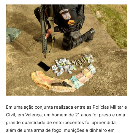
Em uma ação conjunta realizada entre as Polícias Militar e
Civil, em Valença, um homem de 21 anos foi preso e uma
grande quantidade de entorpecentes foi apreendida,
além de uma arma de fogo, munições e dinheiro em