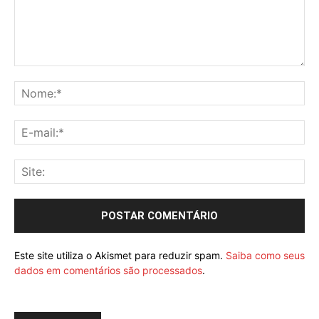
Este site utiliza o Akismet para reduzir spam.
Saiba como seus
dados em comentários são processados
.