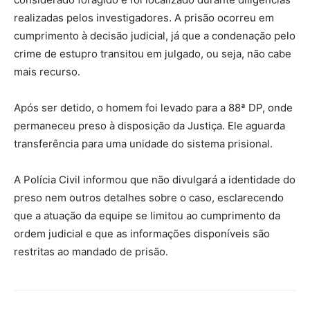
realizadas pelos investigadores. A prisão ocorreu em
cumprimento à decisão judicial, já que a condenação pelo
crime de estupro transitou em julgado, ou seja, não cabe
mais recurso.
Após ser detido, o homem foi levado para a 88ª DP, onde
permaneceu preso à disposição da Justiça. Ele aguarda
transferência para uma unidade do sistema prisional.
A Polícia Civil informou que não divulgará a identidade do
preso nem outros detalhes sobre o caso, esclarecendo
que a atuação da equipe se limitou ao cumprimento da
ordem judicial e que as informações disponíveis são
restritas ao mandado de prisão.