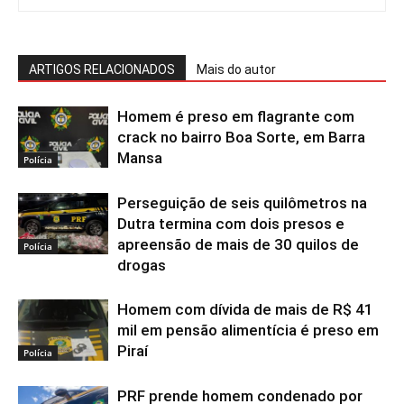
ARTIGOS RELACIONADOS
Mais do autor
Homem é preso em flagrante com
crack no bairro Boa Sorte, em Barra
Mansa
Polícia
Perseguição de seis quilômetros na
Dutra termina com dois presos e
apreensão de mais de 30 quilos de
Polícia
drogas
Homem com dívida de mais de R$ 41
mil em pensão alimentícia é preso em
Piraí
Polícia
PRF prende homem condenado por