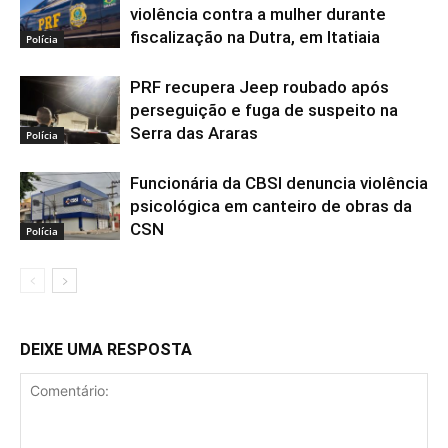
violência contra a mulher durante
fiscalização na Dutra, em Itatiaia
Polícia
PRF recupera Jeep roubado após
perseguição e fuga de suspeito na
Serra das Araras
Polícia
Funcionária da CBSI denuncia violência
psicológica em canteiro de obras da
CSN
Polícia
DEIXE UMA RESPOSTA