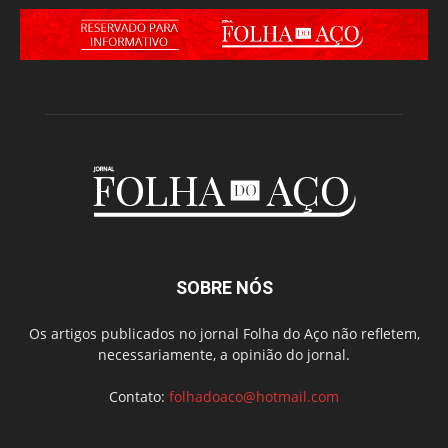
SOBRE NÓS
Os artigos publicados no jornal Folha do Aço não refletem,
necessariamente, a opinião do jornal.
Contato:
folhadoaco@hotmail.com