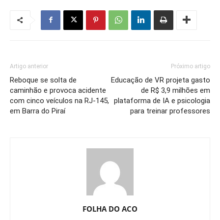
Artigo anterior
Próximo artigo
Reboque se solta de
Educação de VR projeta gasto
caminhão e provoca acidente
de R$ 3,9 milhões em
com cinco veículos na RJ-145,
plataforma de IA e psicologia
em Barra do Piraí
para treinar professores
FOLHA DO ACO