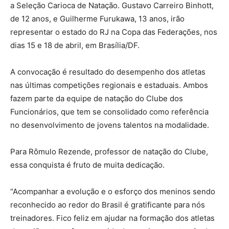
a Seleção Carioca de Natação. Gustavo Carreiro Binhott,
de 12 anos, e Guilherme Furukawa, 13 anos, irão
representar o estado do RJ na Copa das Federações, nos
dias 15 e 18 de abril, em Brasília/DF.
A convocação é resultado do desempenho dos atletas
nas últimas competições regionais e estaduais. Ambos
fazem parte da equipe de natação do Clube dos
Funcionários, que tem se consolidado como referência
no desenvolvimento de jovens talentos na modalidade.
Para Rômulo Rezende, professor de natação do Clube,
essa conquista é fruto de muita dedicação.
“Acompanhar a evolução e o esforço dos meninos sendo
reconhecido ao redor do Brasil é gratificante para nós
treinadores. Fico feliz em ajudar na formação dos atletas