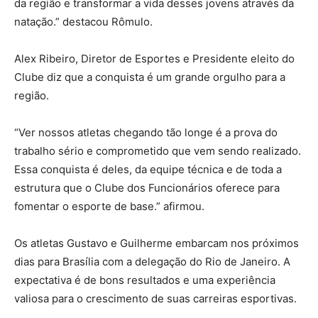
da região e transformar a vida desses jovens através da
natação.” destacou Rômulo.
Alex Ribeiro, Diretor de Esportes e Presidente eleito do
Clube diz que a conquista é um grande orgulho para a
região.
“Ver nossos atletas chegando tão longe é a prova do
trabalho sério e comprometido que vem sendo realizado.
Essa conquista é deles, da equipe técnica e de toda a
estrutura que o Clube dos Funcionários oferece para
fomentar o esporte de base.” afirmou.
Os atletas Gustavo e Guilherme embarcam nos próximos
dias para Brasília com a delegação do Rio de Janeiro. A
expectativa é de bons resultados e uma experiência
valiosa para o crescimento de suas carreiras esportivas.