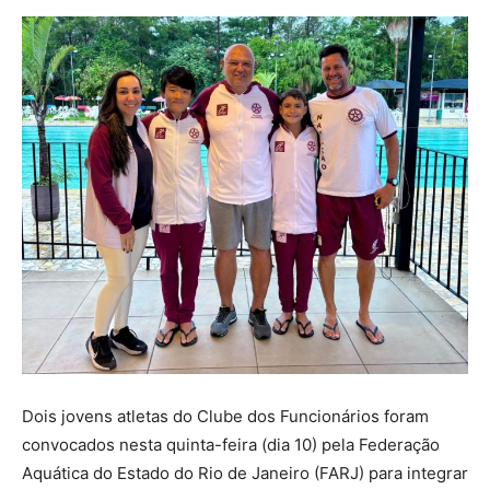
Dois jovens atletas do Clube dos Funcionários foram
convocados nesta quinta-feira (dia 10) pela Federação
Aquática do Estado do Rio de Janeiro (FARJ) para integrar