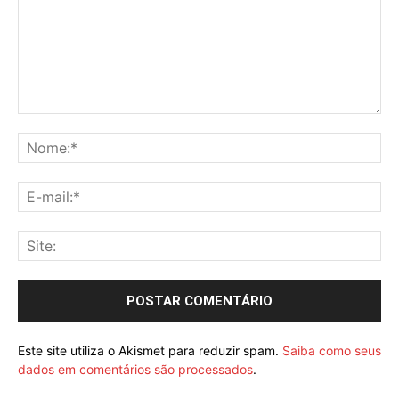
Este site utiliza o Akismet para reduzir spam.
Saiba como seus
dados em comentários são processados
.