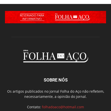
SOBRE NÓS
Os artigos publicados no jornal Folha do Aço não refletem,
necessariamente, a opinião do jornal.
Contato:
folhadoaco@hotmail.com