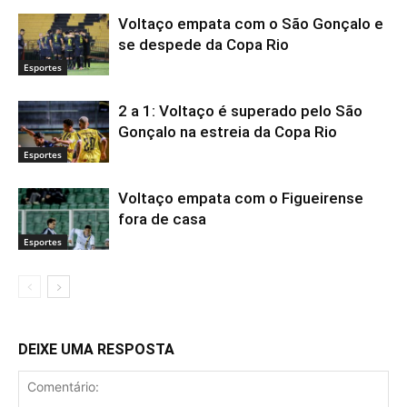
Voltaço empata com o São Gonçalo e
se despede da Copa Rio
Esportes
2 a 1: Voltaço é superado pelo São
Gonçalo na estreia da Copa Rio
Esportes
Voltaço empata com o Figueirense
fora de casa
Esportes
DEIXE UMA RESPOSTA