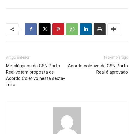
Artigo anterior
Próximo artigo
Metalúrgicos da CSN Porto
Acordo coletivo da CSN Porto
Real votam proposta de
Real é aprovado
Acordo Coletivo nesta sexta-
feira