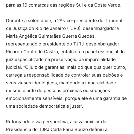
para as 19 comarcas das regiões Sul e da Costa Verde.
Durante a solenidade, a 2ª vice-presidente do Tribunal
de Justiça do Rio de Janeiro (TJRJ), desembargadora
Maria Angélica Guimarães Guerra Guedes,
representando o presidente do TJRJ, desembargador
Ricardo Couto de Castro, enfatizou o papel essencial do
juiz especializado na preservação da imparcialidade
judicial. “O juiz de garantias, mais do que qualquer outro,
carrega a responsabilidade de controlar suas paixões e
seus vieses ideológicos, mantendo a imparcialidade
mesmo diante de pessoas próximas ou situações
emocionalmente sensíveis, porque ele é uma garantia de
uma sociedade democrática e justa”.
Reforçando essa perspectiva, a juíza auxiliar da
Presidência do TJRJ Carla Faria Bouzo definiu a