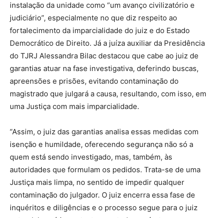
instalação da unidade como “um avanço civilizatório e
judiciário”, especialmente no que diz respeito ao
fortalecimento da imparcialidade do juiz e do Estado
Democrático de Direito. Já a juíza auxiliar da Presidência
do TJRJ Alessandra Bilac destacou que cabe ao juiz de
garantias atuar na fase investigativa, deferindo buscas,
apreensões e prisões, evitando contaminação do
magistrado que julgará a causa, resultando, com isso, em
uma Justiça com mais imparcialidade.
“Assim, o juiz das garantias analisa essas medidas com
isenção e humildade, oferecendo segurança não só a
quem está sendo investigado, mas, também, às
autoridades que formulam os pedidos. Trata-se de uma
Justiça mais limpa, no sentido de impedir qualquer
contaminação do julgador. O juiz encerra essa fase de
inquéritos e diligências e o processo segue para o juiz