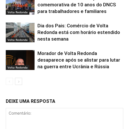
comemorativa de 10 anos do DNCS
para trabalhadores e familiares
Volta Redonda
Dia dos Pais: Comércio de Volta
Redonda está com horário estendido
nesta semana
Volta Redonda
Morador de Volta Redonda
desaparece após se alistar para lutar
na guerra entre Ucrânia e Rússia
Volta Redonda
DEIXE UMA RESPOSTA