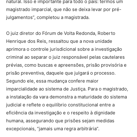
natural. Isso é importante para todo o país: termos um
magistrado imparcial, que não se deixa levar por pré-
julgamentos”, completou a magistrada.
O juiz diretor do Fórum de Volta Redonda, Roberto
Henrique dos Reis, ressaltou que a nova unidade
aprimora o controle jurisdicional sobre a investigação
criminal ao separar o juiz responsável pelas cautelares
prévias, como buscas e apreensões, prisão provisória e
prisão preventiva, daquele que julgará o processo.
Segundo ele, essa mudança confere maior
imparcialidade ao sistema de Justiça. Para o magistrado,
a instalação da vara demonstra a maturidade do sistema
judicial e reflete o equilíbrio constitucional entre a
eficiência da investigação e o respeito à dignidade
humana, assegurando que prisões sejam medidas
excepcionais, “jamais uma regra arbitrária”.