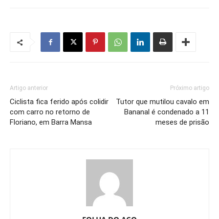
Artigo anterior
Próximo artigo
Ciclista fica ferido após colidir
Tutor que mutilou cavalo em
com carro no retorno de
Bananal é condenado a 11
Floriano, em Barra Mansa
meses de prisão