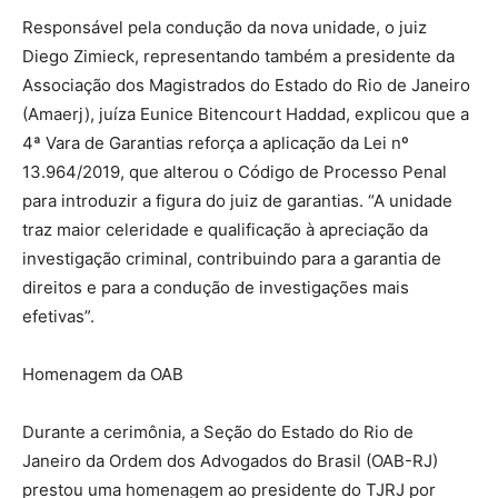
Responsável pela condução da nova unidade, o juiz
Diego Zimieck, representando também a presidente da
Associação dos Magistrados do Estado do Rio de Janeiro
(Amaerj), juíza Eunice Bitencourt Haddad, explicou que a
4ª Vara de Garantias reforça a aplicação da Lei nº
13.964/2019, que alterou o Código de Processo Penal
para introduzir a figura do juiz de garantias. “A unidade
traz maior celeridade e qualificação à apreciação da
investigação criminal, contribuindo para a garantia de
direitos e para a condução de investigações mais
efetivas”.
Homenagem da OAB
Durante a cerimônia, a Seção do Estado do Rio de
Janeiro da Ordem dos Advogados do Brasil (OAB-RJ)
prestou uma homenagem ao presidente do TJRJ por