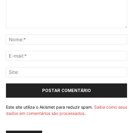
Este site utiliza o Akismet para reduzir spam.
Saiba como seus
dados em comentários são processados
.