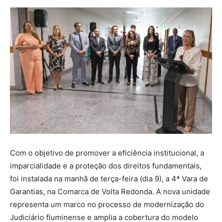
Com o objetivo de promover a eficiência institucional, a
imparcialidade e a proteção dos direitos fundamentais,
foi instalada na manhã de terça-feira (dia 9), a 4ª Vara de
Garantias, na Comarca de Volta Redonda. A nova unidade
representa um marco no processo de modernização do
Judiciário fluminense e amplia a cobertura do modelo