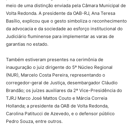
meio de uma distinção enviada pela Câmara Municipal de
Volta Redonda. A presidente da OAB-RJ, Ana Teresa
Basílio, explicou que o gesto simboliza o reconhecimento
da advocacia e da sociedade ao esforço institucional do
Judiciário fluminense para implementar as varas de
garantias no estado.
Também estiveram presentes na cerimônia de
inauguração o juiz dirigente do 5º Núcleo Regional
(NUR), Marcelo Costa Pereira, representando o
corregedor-geral de Justiça, desembargador Cláudio
Brandão; os juízes auxiliares da 2ª Vice-Presidência do
TJRJ Marco José Mattos Couto e Márcia Correia
Hollanda; a presidente da OAB de Volta Redonda,
Carolina Patitucci de Azevedo, e o defensor público
Pedro Souza, entre outros.