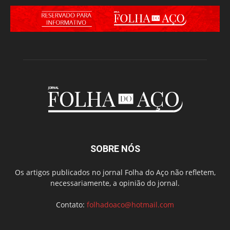
SOBRE NÓS
Os artigos publicados no jornal Folha do Aço não refletem,
necessariamente, a opinião do jornal.
Contato:
folhadoaco@hotmail.com