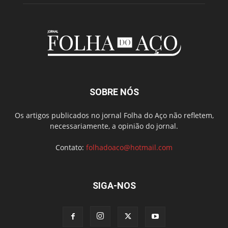
SOBRE NÓS
Os artigos publicados no jornal Folha do Aço não refletem,
necessariamente, a opinião do jornal.
Contato:
folhadoaco@hotmail.com
SIGA-NOS