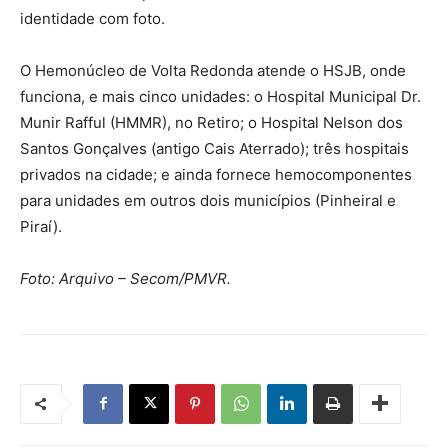
identidade com foto.
O Hemonúcleo de Volta Redonda atende o HSJB, onde
funciona, e mais cinco unidades: o Hospital Municipal Dr.
Munir Rafful (HMMR), no Retiro; o Hospital Nelson dos
Santos Gonçalves (antigo Cais Aterrado); três hospitais
privados na cidade; e ainda fornece hemocomponentes
para unidades em outros dois municípios (Pinheiral e
Piraí).
Foto: Arquivo – Secom/PMVR.