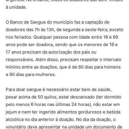
à unidade.
O Banco de Sangue do município faz a captação de
doadores das 7h às 13h, de segunda a sexta-feira, exceto
nos feriados. Qualquer pessoa com idade entre 16 e 69
anos pode ser doadora, sendo que os menores de 16 e
17 anos precisam da autorização dos pais ou
responsáveis. Além disso, precisam respeitar o intervalo
mínimo entre as doações, que é de 60 dias para homens
e 90 dias para mulheres.
Para doar sangue é necessário estar bem de saúde,
pesar acima de 50 quilos, estar descansado (ter dormido
pelo menos 6 horas nas últimas 24 horas), não estar em
jejum e nem ter ingerido alimentos gordurosos e bebida
alcoólica no dia anterior à doação. No dia da doação, o
voluntário deve apresentar na unidade um documento de