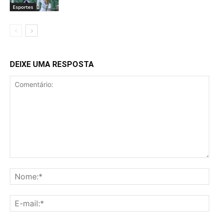
Esportes
DEIXE UMA RESPOSTA