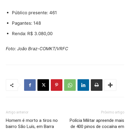
Público presente: 461
Pagantes: 148
Renda: R$ 3.080,00
Foto: João Braz-COMKT/VRFC
Artigo anterior
Próximo artigo
Homem é morto a tiros no
Polícia Militar apreende mais
bairro São Luís, em Barra
de 400 pinos de cocaína em