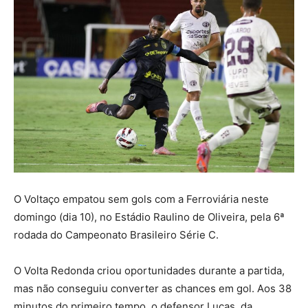
O Voltaço empatou sem gols com a Ferroviária neste
domingo (dia 10), no Estádio Raulino de Oliveira, pela 6ª
rodada do Campeonato Brasileiro Série C.
O Volta Redonda criou oportunidades durante a partida,
mas não conseguiu converter as chances em gol. Aos 38
minutos do primeiro tempo, o defensor Lucas, da