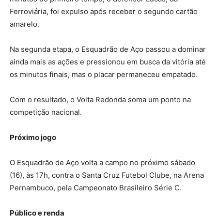
Ferroviária, foi expulso após receber o segundo cartão
amarelo.
Na segunda etapa, o Esquadrão de Aço passou a dominar
ainda mais as ações e pressionou em busca da vitória até
os minutos finais, mas o placar permaneceu empatado.
Com o resultado, o Volta Redonda soma um ponto na
competição nacional.
Próximo jogo
O Esquadrão de Aço volta a campo no próximo sábado
(16), às 17h, contra o Santa Cruz Futebol Clube, na Arena
Pernambuco, pela Campeonato Brasileiro Série C.
Público e renda