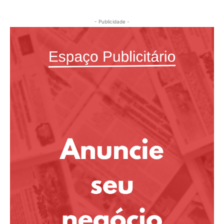
- Publicidade -