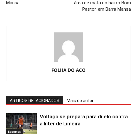
Mansa
área de mata no bairro Bom
Pastor, em Barra Mansa
FOLHA DO ACO
ARTIGOS RELACIONADOS
Mais do autor
Voltaço se prepara para duelo contra
a Inter de Limeira
Esportes