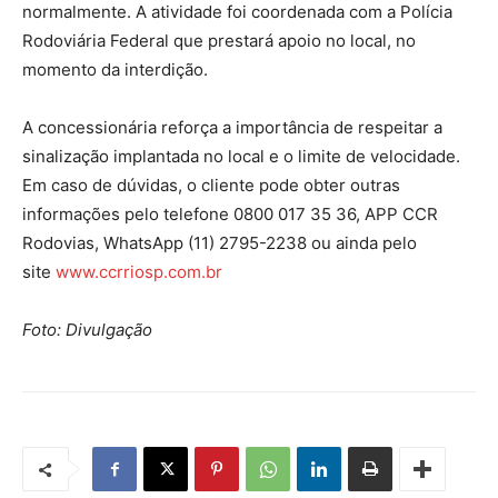
normalmente. A atividade foi coordenada com a Polícia
Rodoviária Federal que prestará apoio no local, no
momento da interdição.
A concessionária reforça a importância de respeitar a
sinalização implantada no local e o limite de velocidade.
Em caso de dúvidas, o cliente pode obter outras
informações pelo telefone 0800 017 35 36, APP CCR
Rodovias, WhatsApp (11) 2795-2238 ou ainda pelo
site
www.ccrriosp.com.br
Foto: Divulgação