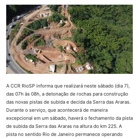
A CCR RioSP informa que realizará neste sábado (dia 7),
das 07h às 08h, a detonação de rochas para construção
das novas pistas de subida e decida da Serra das Araras.
Durante o serviço, que acontecerá de maneira
excepcional em um sábado, haverá o fechamento da pista
de subida da Serra das Araras na altura do km 225. A
pista no sentido Rio de Janeiro permanece operando