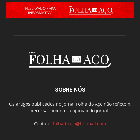
SOBRE NÓS
Os artigos publicados no jornal Folha do Aço não refletem,
necessariamente, a opinião do jornal.
Contato:
folhadoaco@hotmail.com