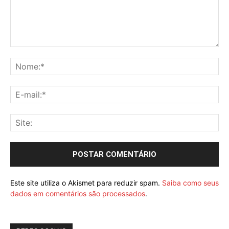
Este site utiliza o Akismet para reduzir spam.
Saiba como seus
dados em comentários são processados
.