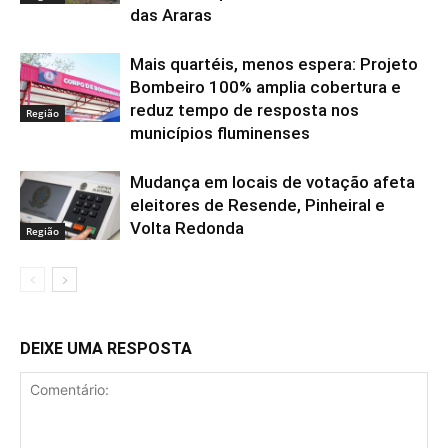
das Araras
Mais quartéis, menos espera: Projeto
Bombeiro 100% amplia cobertura e
reduz tempo de resposta nos
Região
municípios fluminenses
Mudança em locais de votação afeta
eleitores de Resende, Pinheiral e
Volta Redonda
Região
DEIXE UMA RESPOSTA