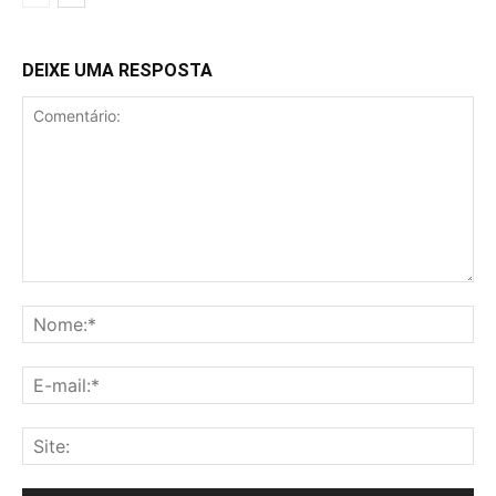
DEIXE UMA RESPOSTA