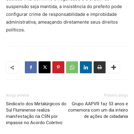
suspensão seja mantida, a insistência do prefeito pode
configurar crime de responsabilidade e improbidade
administrativa, ameaçando diretamente seus direitos
políticos.
Artigo anterior
Próximo artigo
Sindicato dos Metalúrgicos do
Grupo AAPVR faz 53 anos e
Sul Fluminense realiza
comemora com um dia inteiro
manifestação na CSN por
de ações de cidadania
impasse no Acordo Coletivo