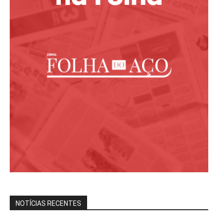
NOTÍCIAS RECENTES