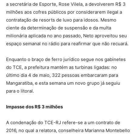
a secretária de Esporte, Rose Vilela, a devolverem R$ 3
milhões aos cofres públicos por considerarem ilegal a
contratação de resorts de luxo para idosos. Mesmo
ciente da determinação de suspensão e da multa
milionária aplicada no ano passado, Neto aproveitou seu
espaço semanal no rádio para reafirmar que não recuará.
Enquanto o braço de ferro jurídico segue nos gabinetes
do TCE, a prefeitura mantém as turbinas ligadas: no
último dia 4 de maio, 322 pessoas embarcaram para
Mangaratiba, e esta semana um novo grupo já seguiu
para o litoral.
Impasse dos R$ 3 milhões
A condenação do TCE-RJ refere-se a um contrato de
2016, no qual a relatora, conselheira Marianna Montebello