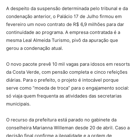
A despeito da suspensão determinada pelo tribunal e da
condenação anterior, o Palácio 17 de Julho firmou em
fevereiro um novo contrato de R$ 6,9 milhões para dar
continuidade ao programa. A empresa contratada é a
mesma Leal Almeida Turismo, pivô da apuração que
gerou a condenação atual.
O novo pacote prevê 10 mil vagas para idosos em resorts
da Costa Verde, com pensão completa e cinco refeições
diárias. Para o prefeito, o projeto é intocável porque
serve como “moeda de troca” para o engajamento social:
só viaja quem frequenta as atividades das secretarias
municipais.
O recurso da prefeitura está parado no gabinete da
conselheira Marianna Willeman desde 20 de abril. Caso a
decisão final confirme a ilegalidade e a ordem de