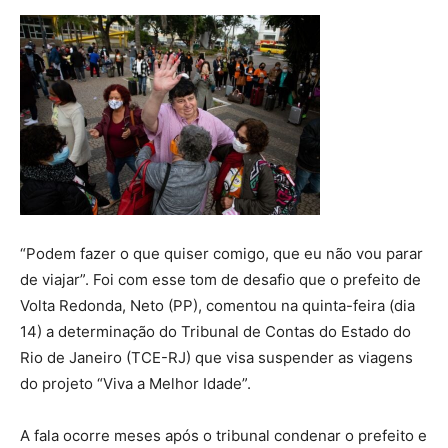
“Podem fazer o que quiser comigo, que eu não vou parar
de viajar”. Foi com esse tom de desafio que o prefeito de
Volta Redonda, Neto (PP), comentou na quinta-feira (dia
14) a determinação do Tribunal de Contas do Estado do
Rio de Janeiro (TCE-RJ) que visa suspender as viagens
do projeto “Viva a Melhor Idade”.
A fala ocorre meses após o tribunal condenar o prefeito e