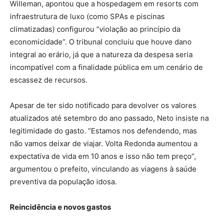
Willeman, apontou que a hospedagem em resorts com
infraestrutura de luxo (como SPAs e piscinas
climatizadas) configurou “violação ao princípio da
economicidade”. O tribunal concluiu que houve dano
integral ao erário, já que a natureza da despesa seria
incompatível com a finalidade pública em um cenário de
escassez de recursos.
Apesar de ter sido notificado para devolver os valores
atualizados até setembro do ano passado, Neto insiste na
legitimidade do gasto. “Estamos nos defendendo, mas
não vamos deixar de viajar. Volta Redonda aumentou a
expectativa de vida em 10 anos e isso não tem preço”,
argumentou o prefeito, vinculando as viagens à saúde
preventiva da população idosa.
Reincidência e novos gastos