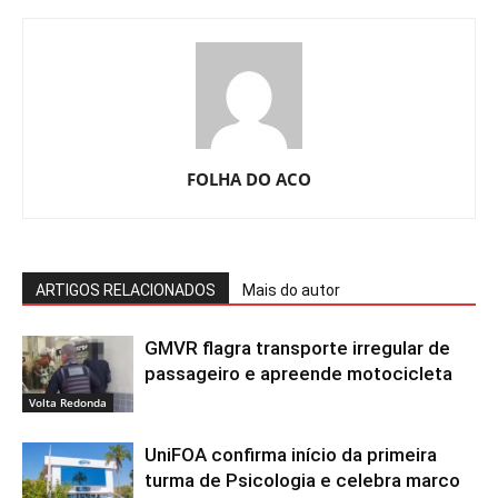
FOLHA DO ACO
ARTIGOS RELACIONADOS
Mais do autor
GMVR flagra transporte irregular de
passageiro e apreende motocicleta
Volta Redonda
UniFOA confirma início da primeira
turma de Psicologia e celebra marco