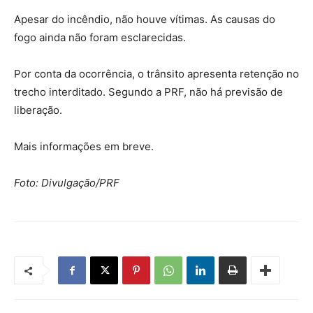
Apesar do incêndio, não houve vítimas. As causas do
fogo ainda não foram esclarecidas.
Por conta da ocorrência, o trânsito apresenta retenção no
trecho interditado. Segundo a PRF, não há previsão de
liberação.
Mais informações em breve.
Foto: Divulgação/PRF