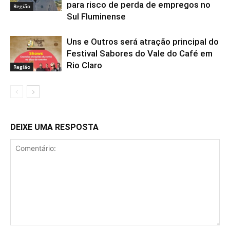
para risco de perda de empregos no
Região
Sul Fluminense
Uns e Outros será atração principal do
Festival Sabores do Vale do Café em
Rio Claro
Região
DEIXE UMA RESPOSTA