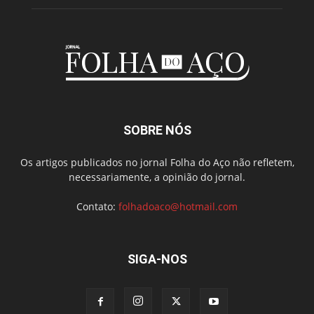
SOBRE NÓS
Os artigos publicados no jornal Folha do Aço não refletem,
necessariamente, a opinião do jornal.
Contato:
folhadoaco@hotmail.com
SIGA-NOS