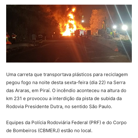
Uma carreta que transportava plásticos para reciclagem
pegou fogo na noite desta sexta-feira (dia 22) na Serra
das Araras, em Piraí. O incêndio aconteceu na altura do
km 231 e provocou a interdição da pista de subida da
Rodovia Presidente Dutra, no sentido São Paulo.
Equipes da Polícia Rodoviária Federal (PRF) e do Corpo
de Bombeiros (CBMERJ) estão no local.