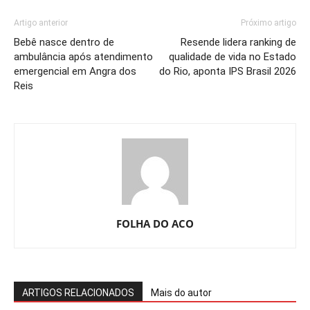
Artigo anterior
Próximo artigo
Bebê nasce dentro de
Resende lidera ranking de
ambulância após atendimento
qualidade de vida no Estado
emergencial em Angra dos
do Rio, aponta IPS Brasil 2026
Reis
FOLHA DO ACO
ARTIGOS RELACIONADOS
Mais do autor