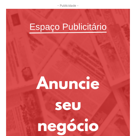
- Publicidade -