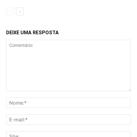
DEIXE UMA RESPOSTA