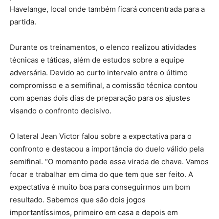
Havelange, local onde também ficará concentrada para a
partida.
Durante os treinamentos, o elenco realizou atividades
técnicas e táticas, além de estudos sobre a equipe
adversária. Devido ao curto intervalo entre o último
compromisso e a semifinal, a comissão técnica contou
com apenas dois dias de preparação para os ajustes
visando o confronto decisivo.
O lateral Jean Victor falou sobre a expectativa para o
confronto e destacou a importância do duelo válido pela
semifinal. “O momento pede essa virada de chave. Vamos
focar e trabalhar em cima do que tem que ser feito. A
expectativa é muito boa para conseguirmos um bom
resultado. Sabemos que são dois jogos
importantíssimos, primeiro em casa e depois em