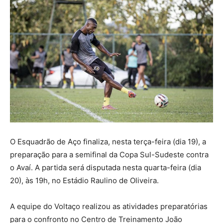
O Esquadrão de Aço finaliza, nesta terça-feira (dia 19), a
preparação para a semifinal da Copa Sul-Sudeste contra
o Avaí. A partida será disputada nesta quarta-feira (dia
20), às 19h, no Estádio Raulino de Oliveira.
A equipe do Voltaço realizou as atividades preparatórias
para o confronto no Centro de Treinamento João