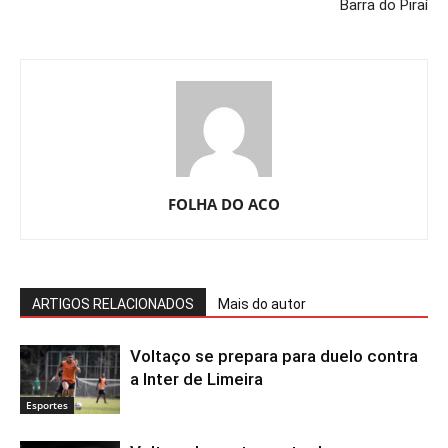
Barra do Piraí
FOLHA DO ACO
ARTIGOS RELACIONADOS
Mais do autor
Voltaço se prepara para duelo contra
a Inter de Limeira
Esportes