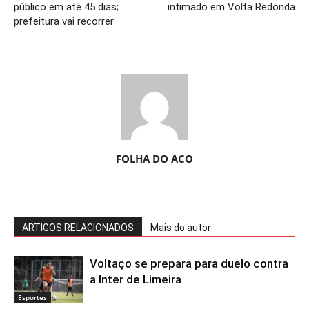
público em até 45 dias;
intimado em Volta Redonda
prefeitura vai recorrer
FOLHA DO ACO
ARTIGOS RELACIONADOS
Mais do autor
Voltaço se prepara para duelo contra
a Inter de Limeira
Esportes