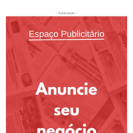
- Publicidade -