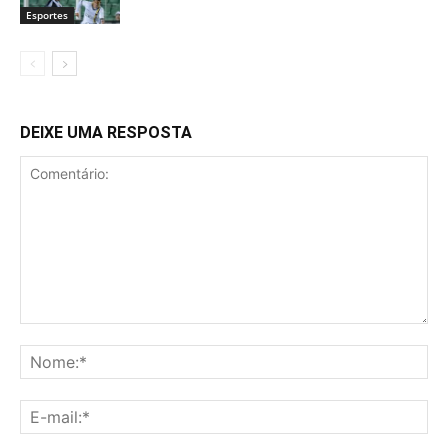
Esportes
DEIXE UMA RESPOSTA