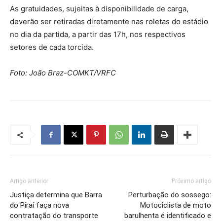
As gratuidades, sujeitas à disponibilidade de carga,
deverão ser retiradas diretamente nas roletas do estádio
no dia da partida, a partir das 17h, nos respectivos
setores de cada torcida.
Foto: João Braz-COMKT/VRFC
Artigo anterior
Próximo artigo
Justiça determina que Barra
Perturbação do sossego:
do Piraí faça nova
Motociclista de moto
contratação do transporte
barulhenta é identificado e