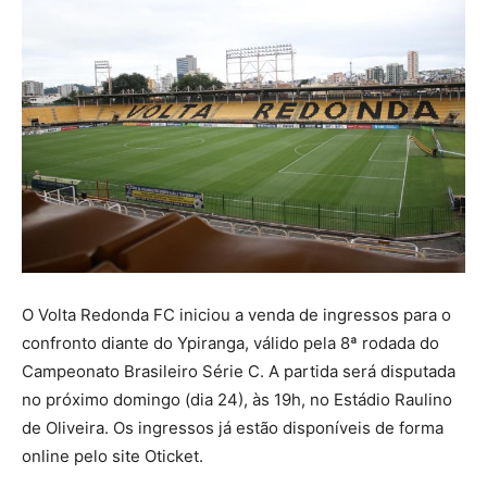
O Volta Redonda FC iniciou a venda de ingressos para o
confronto diante do Ypiranga, válido pela 8ª rodada do
Campeonato Brasileiro Série C. A partida será disputada
no próximo domingo (dia 24), às 19h, no Estádio Raulino
de Oliveira. Os ingressos já estão disponíveis de forma
online pelo site Oticket.