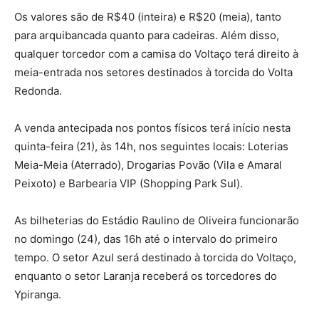
Os valores são de R$40 (inteira) e R$20 (meia), tanto
para arquibancada quanto para cadeiras. Além disso,
qualquer torcedor com a camisa do Voltaço terá direito à
meia-entrada nos setores destinados à torcida do Volta
Redonda.
A venda antecipada nos pontos físicos terá início nesta
quinta-feira (21), às 14h, nos seguintes locais: Loterias
Meia-Meia (Aterrado), Drogarias Povão (Vila e Amaral
Peixoto) e Barbearia VIP (Shopping Park Sul).
As bilheterias do Estádio Raulino de Oliveira funcionarão
no domingo (24), das 16h até o intervalo do primeiro
tempo. O setor Azul será destinado à torcida do Voltaço,
enquanto o setor Laranja receberá os torcedores do
Ypiranga.