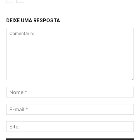
DEIXE UMA RESPOSTA