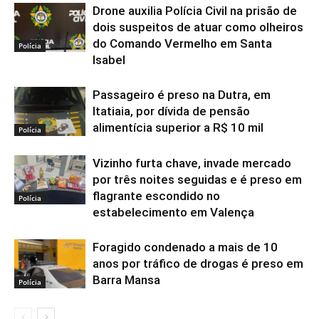
Drone auxilia Polícia Civil na prisão de
dois suspeitos de atuar como olheiros
do Comando Vermelho em Santa
Polícia
Isabel
Passageiro é preso na Dutra, em
Itatiaia, por dívida de pensão
alimentícia superior a R$ 10 mil
Polícia
Vizinho furta chave, invade mercado
por três noites seguidas e é preso em
flagrante escondido no
Polícia
estabelecimento em Valença
Foragido condenado a mais de 10
anos por tráfico de drogas é preso em
Barra Mansa
Polícia