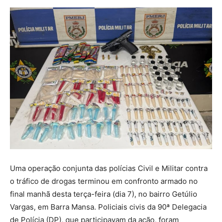
Uma operação conjunta das polícias Civil e Militar contra
o tráfico de drogas terminou em confronto armado no
final manhã desta terça-feira (dia 7), no bairro Getúlio
Vargas, em Barra Mansa. Policiais civis da 90ª Delegacia
de Polícia (DP), que participavam da ação, foram