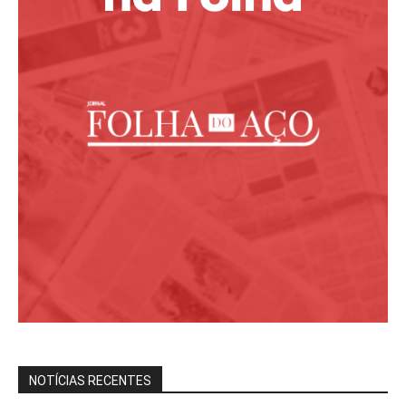
NOTÍCIAS RECENTES