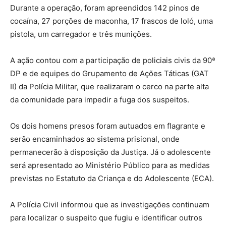
Durante a operação, foram apreendidos 142 pinos de
cocaína, 27 porções de maconha, 17 frascos de loló, uma
pistola, um carregador e três munições.
A ação contou com a participação de policiais civis da 90ª
DP e de equipes do Grupamento de Ações Táticas (GAT
II) da Polícia Militar, que realizaram o cerco na parte alta
da comunidade para impedir a fuga dos suspeitos.
Os dois homens presos foram autuados em flagrante e
serão encaminhados ao sistema prisional, onde
permanecerão à disposição da Justiça. Já o adolescente
será apresentado ao Ministério Público para as medidas
previstas no Estatuto da Criança e do Adolescente (ECA).
A Polícia Civil informou que as investigações continuam
para localizar o suspeito que fugiu e identificar outros