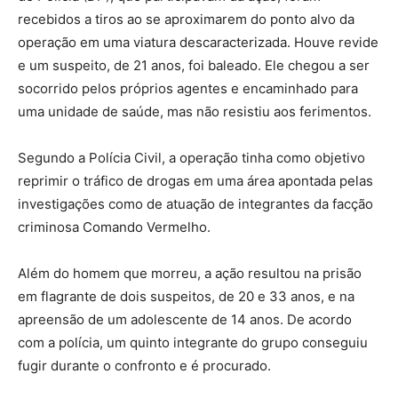
recebidos a tiros ao se aproximarem do ponto alvo da
operação em uma viatura descaracterizada. Houve revide
e um suspeito, de 21 anos, foi baleado. Ele chegou a ser
socorrido pelos próprios agentes e encaminhado para
uma unidade de saúde, mas não resistiu aos ferimentos.
Segundo a Polícia Civil, a operação tinha como objetivo
reprimir o tráfico de drogas em uma área apontada pelas
investigações como de atuação de integrantes da facção
criminosa Comando Vermelho.
Além do homem que morreu, a ação resultou na prisão
em flagrante de dois suspeitos, de 20 e 33 anos, e na
apreensão de um adolescente de 14 anos. De acordo
com a polícia, um quinto integrante do grupo conseguiu
fugir durante o confronto e é procurado.