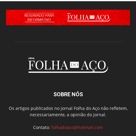
SOBRE NÓS
Os artigos publicados no jornal Folha do Aço não refletem,
necessariamente, a opinião do jornal.
Contato:
folhadoaco@hotmail.com