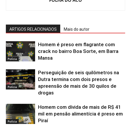
ARTIGOS RELACIONADOS
Mais do autor
Homem é preso em flagrante com
crack no bairro Boa Sorte, em Barra
Mansa
Polícia
Perseguição de seis quilômetros na
Dutra termina com dois presos e
apreensão de mais de 30 quilos de
Polícia
drogas
Homem com dívida de mais de R$ 41
mil em pensão alimentícia é preso em
Piraí
Polícia