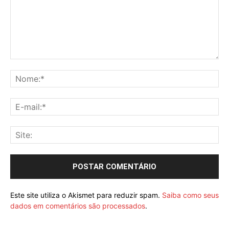
Este site utiliza o Akismet para reduzir spam.
Saiba como seus
dados em comentários são processados
.