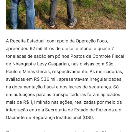
A Receita Estadual, com apoio da Operação Foco,
apreendeu 92 mil litros de diesel e etanol e quase 7
toneladas de sabão em pó nos Postos de Controle Fiscal
de Nhangapi e Levy Gasparian, nas divisas com São
Paulo e Minas Gerais, respectivamente. As mercadorias,
avaliadas em R$ 536 mil, apresentavam irregularidades
na documentação fiscal e nos lacres de segurança. Só
em autuações para as transportadoras foram aplicados
mais de R$ 1,1 milhão nas ações, realizadas por meio da
integração entre a Secretaria de Estado de Fazenda e o
Gabinete de Segurança Institucional (GSI).