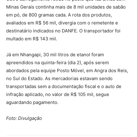
Minas Gerais continha mais de 8 mil unidades de sabão
em pó, de 800 gramas cada. A rota dos produtos,
avaliados em R$ 56 mil, divergia com o remetente e
destinatário indicados no DANFE. O transportador foi
multado em R$ 143 mil.
Já em Nhangapi, 30 mil litros de etanol foram
apreendidos na quinta-feira (dia 2), após serem
abordados pela equipe Posto Móvel, em Angra dos Reis,
no Sul do Estado. As mercadorias estavam sendo
transportadas sem a documentação fiscal e o auto de
infração aplicado, no valor de R$ 105 mil, segue
aguardando pagamento.
Foto: Divulgação