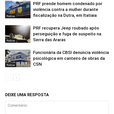
PRF prende homem condenado por
violência contra a mulher durante
fiscalização na Dutra, em Itatiaia
Polícia
PRF recupera Jeep roubado após
perseguição e fuga de suspeito na
Serra das Araras
Polícia
Funcionária da CBSI denuncia violência
psicológica em canteiro de obras da
CSN
Polícia
DEIXE UMA RESPOSTA