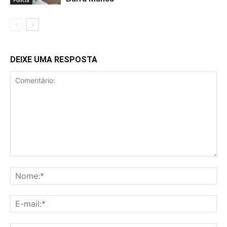
DEIXE UMA RESPOSTA