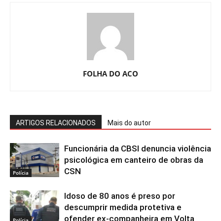
FOLHA DO ACO
ARTIGOS RELACIONADOS
Mais do autor
Funcionária da CBSI denuncia violência
psicológica em canteiro de obras da
CSN
Polícia
Idoso de 80 anos é preso por
descumprir medida protetiva e
ofender ex-companheira em Volta
Polícia