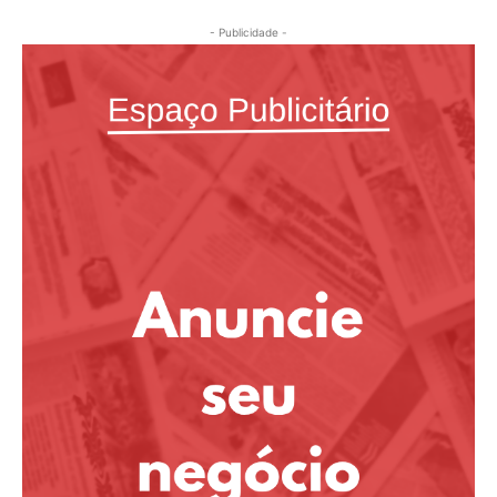
- Publicidade -