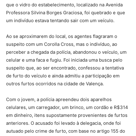
que o vidro do estabelecimento, localizado na Avenida
Professora Silvina Borges Graciosa, foi quebrado e que
um indivíduo estava tentando sair com um veículo.
Ao se aproximarem do local, os agentes flagraram o
suspeito com um Corolla Cross, mas o indivíduo, ao
perceber a chegada da polícia, abandonou o veículo, um
celular e uma faca e fugiu. Foi iniciada uma busca pelo
suspeito que, ao ser encontrado, confessou a tentativa
de furto do veículo e ainda admitiu a participação em
outros furtos ocorridos na cidade de Valença.
Com o jovem, a polícia apreendeu dois aparelhos
celulares, um carregador, um brinco, um cordão e R$314
em dinheiro, itens supostamente provenientes de furtos
anteriores. O acusado foi levado à delegacia, onde foi
autuado pelo crime de furto, com base no artigo 155 do