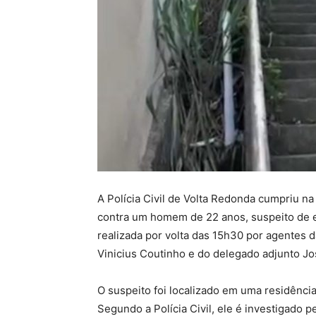
A Polícia Civil de Volta Redonda cumpriu na
contra um homem de 22 anos, suspeito de en
realizada por volta das 15h30 por agentes 
Vinicius Coutinho e do delegado adjunto Jo
O suspeito foi localizado em uma residênci
Segundo a Polícia Civil, ele é investigado p