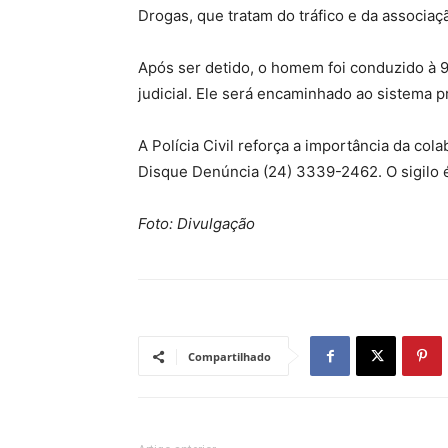
Drogas, que tratam do tráfico e da associaçã
Após ser detido, o homem foi conduzido à 
judicial. Ele será encaminhado ao sistema p
A Polícia Civil reforça a importância da c
Disque Denúncia (24) 3339-2462. O sigilo é
Foto: Divulgação
Compartilhado