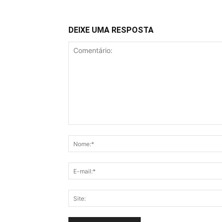
DEIXE UMA RESPOSTA