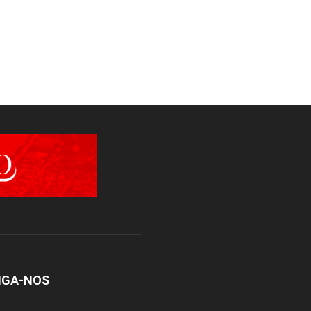
IGA-NOS