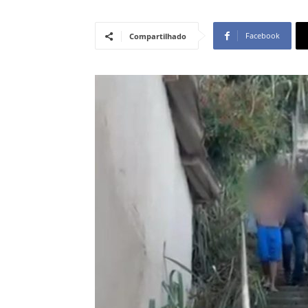
Facebook
Compartilhado