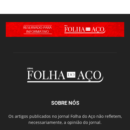
SOBRE NÓS
Os artigos publicados no jornal Folha do Aço não refletem,
necessariamente, a opinião do jornal.