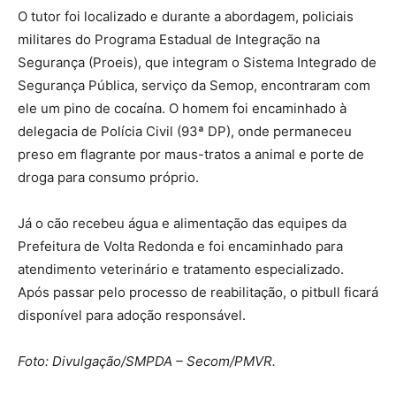
O tutor foi localizado e durante a abordagem, policiais
militares do Programa Estadual de Integração na
Segurança (Proeis), que integram o Sistema Integrado de
Segurança Pública, serviço da Semop, encontraram com
ele um pino de cocaína. O homem foi encaminhado à
delegacia de Polícia Civil (93ª DP), onde permaneceu
preso em flagrante por maus-tratos a animal e porte de
droga para consumo próprio.
Já o cão recebeu água e alimentação das equipes da
Prefeitura de Volta Redonda e foi encaminhado para
atendimento veterinário e tratamento especializado.
Após passar pelo processo de reabilitação, o pitbull ficará
disponível para adoção responsável.
Foto: Divulgação/SMPDA – Secom/PMVR.