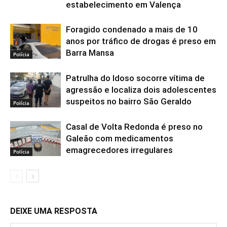
estabelecimento em Valença
Foragido condenado a mais de 10
anos por tráfico de drogas é preso em
Barra Mansa
Polícia
Patrulha do Idoso socorre vítima de
agressão e localiza dois adolescentes
suspeitos no bairro São Geraldo
Polícia
Casal de Volta Redonda é preso no
Galeão com medicamentos
emagrecedores irregulares
Polícia
DEIXE UMA RESPOSTA