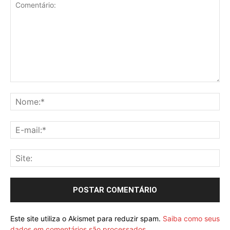
Este site utiliza o Akismet para reduzir spam.
Saiba como seus
dados em comentários são processados
.