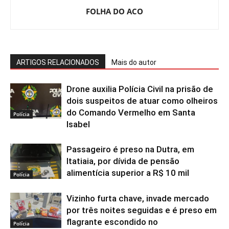
FOLHA DO ACO
ARTIGOS RELACIONADOS
Mais do autor
Drone auxilia Polícia Civil na prisão de
dois suspeitos de atuar como olheiros
do Comando Vermelho em Santa
Polícia
Isabel
Passageiro é preso na Dutra, em
Itatiaia, por dívida de pensão
alimentícia superior a R$ 10 mil
Polícia
Vizinho furta chave, invade mercado
por três noites seguidas e é preso em
flagrante escondido no
Polícia