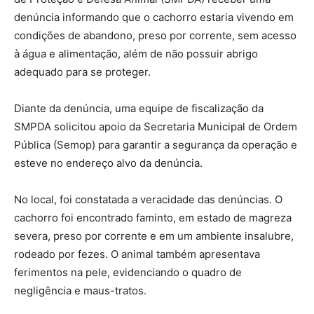
denúncia informando que o cachorro estaria vivendo em
condições de abandono, preso por corrente, sem acesso
à água e alimentação, além de não possuir abrigo
adequado para se proteger.
Diante da denúncia, uma equipe de fiscalização da
SMPDA solicitou apoio da Secretaria Municipal de Ordem
Pública (Semop) para garantir a segurança da operação e
esteve no endereço alvo da denúncia.
No local, foi constatada a veracidade das denúncias. O
cachorro foi encontrado faminto, em estado de magreza
severa, preso por corrente e em um ambiente insalubre,
rodeado por fezes. O animal também apresentava
ferimentos na pele, evidenciando o quadro de
negligência e maus-tratos.