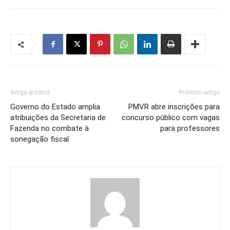
Artigo anterior
Próximo artigo
Governo do Estado amplia
PMVR abre inscrições para
atribuições da Secretaria de
concurso público com vagas
Fazenda no combate à
para professores
sonegação fiscal