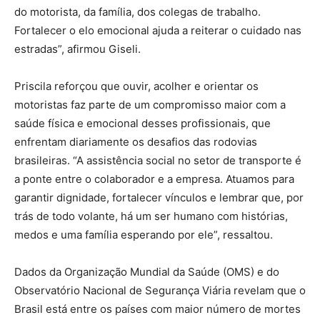
do motorista, da família, dos colegas de trabalho.
Fortalecer o elo emocional ajuda a reiterar o cuidado nas
estradas”, afirmou Giseli.
Priscila reforçou que ouvir, acolher e orientar os
motoristas faz parte de um compromisso maior com a
saúde física e emocional desses profissionais, que
enfrentam diariamente os desafios das rodovias
brasileiras. “A assistência social no setor de transporte é
a ponte entre o colaborador e a empresa. Atuamos para
garantir dignidade, fortalecer vínculos e lembrar que, por
trás de todo volante, há um ser humano com histórias,
medos e uma família esperando por ele”, ressaltou.
Dados da Organização Mundial da Saúde (OMS) e do
Observatório Nacional de Segurança Viária revelam que o
Brasil está entre os países com maior número de mortes