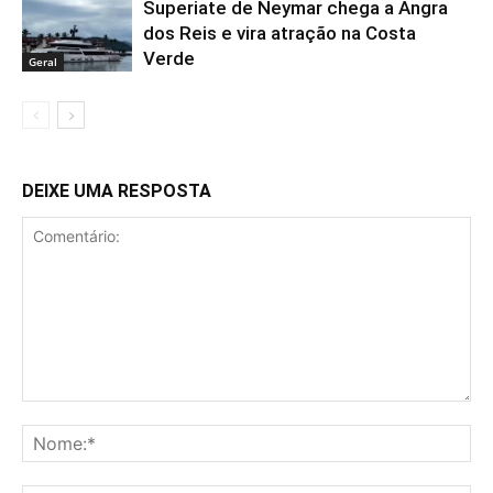
Superiate de Neymar chega a Angra
dos Reis e vira atração na Costa
Verde
Geral
DEIXE UMA RESPOSTA