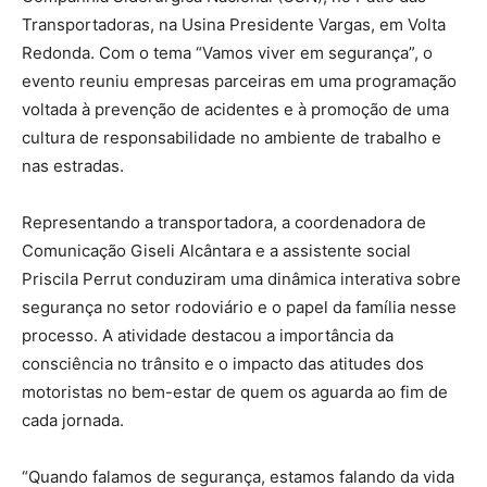
Transportadoras, na Usina Presidente Vargas, em Volta
Redonda. Com o tema “Vamos viver em segurança”, o
evento reuniu empresas parceiras em uma programação
voltada à prevenção de acidentes e à promoção de uma
cultura de responsabilidade no ambiente de trabalho e
nas estradas.
Representando a transportadora, a coordenadora de
Comunicação Giseli Alcântara e a assistente social
Priscila Perrut conduziram uma dinâmica interativa sobre
segurança no setor rodoviário e o papel da família nesse
processo. A atividade destacou a importância da
consciência no trânsito e o impacto das atitudes dos
motoristas no bem-estar de quem os aguarda ao fim de
cada jornada.
“Quando falamos de segurança, estamos falando da vida