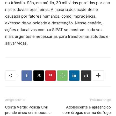
no trânsito. São, em média, 30 mil vidas perdidas por ano
nas rodovias brasileiras. A maioria dos acidentes é
causada por fatores humanos, como imprudência,
excesso de velocidade e desatenção. Nesse cenário,
ações educativas como a SIPAT se mostram cada vez
mais urgentes e necessárias para transformar atitudes e
salvar vidas.
Artigo anterior
Próximo artigo
Costa Verde: Polícia Civil
Adolescente é apreendido
prende cinco criminosos e
com drogas e arma de fogo