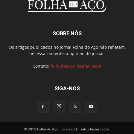
SOBRE NÓS
Os artigos publicados no jornal Folha do Aço não refletem,
necessariamente, a opinião do jornal.
Contato:
folhadoaco@hotmail.com
SIGA-NOS
© 2019 Folha do Aço. Todos os Direitos Reservados.