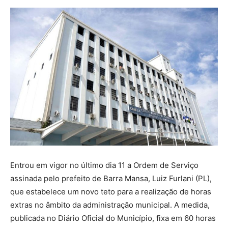
Entrou em vigor no último dia 11 a Ordem de Serviço
assinada pelo prefeito de Barra Mansa, Luiz Furlani (PL),
que estabelece um novo teto para a realização de horas
extras no âmbito da administração municipal. A medida,
publicada no Diário Oficial do Município, fixa em 60 horas