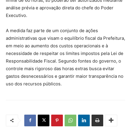
limite de 60 horas, só poderão ser autorizados mediante
análise prévia e aprovação direta do chefe do Poder
Executivo.
A medida faz parte de um conjunto de ações
administrativas que visam o equilíbrio fiscal da Prefeitura,
em meio ao aumento dos custos operacionais e à
necessidade de respeitar os limites impostos pela Lei de
Responsabilidade Fiscal. Segundo fontes do governo, o
controle mais rigoroso das horas extras busca evitar
gastos desnecessários e garantir maior transparência no
uso dos recursos públicos.