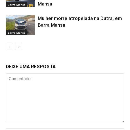
Mansa
Barra Mansa
Mulher morre atropelada na Dutra, em
Barra Mansa
Barra Mansa
DEIXE UMA RESPOSTA