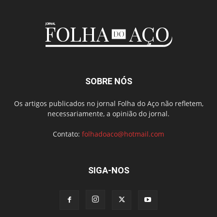
SOBRE NÓS
Os artigos publicados no jornal Folha do Aço não refletem,
necessariamente, a opinião do jornal.
Contato:
folhadoaco@hotmail.com
SIGA-NOS