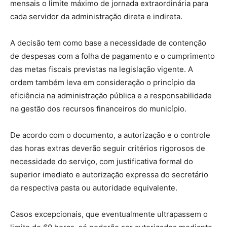
mensais o limite máximo de jornada extraordinária para
cada servidor da administração direta e indireta.
A decisão tem como base a necessidade de contenção
de despesas com a folha de pagamento e o cumprimento
das metas fiscais previstas na legislação vigente. A
ordem também leva em consideração o princípio da
eficiência na administração pública e a responsabilidade
na gestão dos recursos financeiros do município.
De acordo com o documento, a autorização e o controle
das horas extras deverão seguir critérios rigorosos de
necessidade do serviço, com justificativa formal do
superior imediato e autorização expressa do secretário
da respectiva pasta ou autoridade equivalente.
Casos excepcionais, que eventualmente ultrapassem o