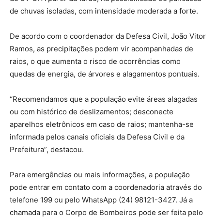
de chuvas isoladas, com intensidade moderada a forte.
De acordo com o coordenador da Defesa Civil, João Vitor
Ramos, as precipitações podem vir acompanhadas de
raios, o que aumenta o risco de ocorrências como
quedas de energia, de árvores e alagamentos pontuais.
“Recomendamos que a população evite áreas alagadas
ou com histórico de deslizamentos; desconecte
aparelhos eletrônicos em caso de raios; mantenha-se
informada pelos canais oficiais da Defesa Civil e da
Prefeitura”, destacou.
Para emergências ou mais informações, a população
pode entrar em contato com a coordenadoria através do
telefone 199 ou pelo WhatsApp (24) 98121-3427. Já a
chamada para o Corpo de Bombeiros pode ser feita pelo