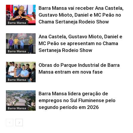
Barra Mansa vai receber Ana Castela,
Gustavo Mioto, Daniel e MC Peão no
Chama Sertaneja Rodeio Show
Barra Mansa
Ana Castela, Gustavo Mioto, Daniel e
MC Peão se apresentam no Chama
Sertaneja Rodeio Show
Barra Mansa
Obras do Parque Industrial de Barra
Mansa entram em nova fase
Barra Mansa
Barra Mansa lidera geração de
empregos no Sul Fluminense pelo
segundo período em 2026
Barra Mansa