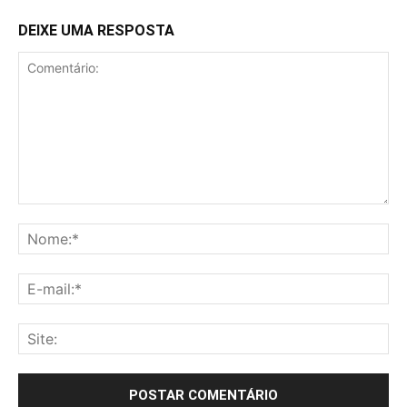
DEIXE UMA RESPOSTA