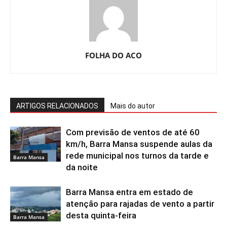
FOLHA DO ACO
ARTIGOS RELACIONADOS
Mais do autor
Com previsão de ventos de até 60
km/h, Barra Mansa suspende aulas da
rede municipal nos turnos da tarde e
Barra Mansa
da noite
Barra Mansa entra em estado de
atenção para rajadas de vento a partir
desta quinta-feira
Barra Mansa