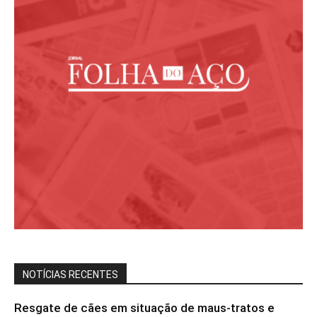
NOTÍCIAS RECENTES
Resgate de cães em situação de maus-tratos e