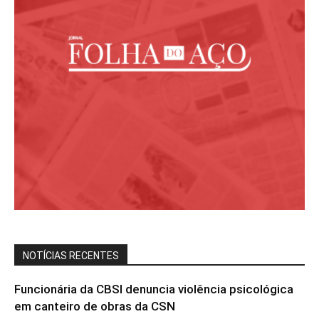
NOTÍCIAS RECENTES
Funcionária da CBSI denuncia violência psicológica
em canteiro de obras da CSN