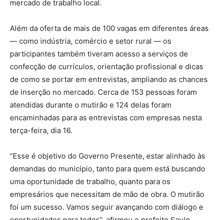
mercado de trabalho local.
Além da oferta de mais de 100 vagas em diferentes áreas
— como indústria, comércio e setor rural — os
participantes também tiveram acesso a serviços de
confecção de currículos, orientação profissional e dicas
de como se portar em entrevistas, ampliando as chances
de inserção no mercado. Cerca de 153 pessoas foram
atendidas durante o mutirão e 124 delas foram
encaminhadas para as entrevistas com empresas nesta
terça-feira, dia 16.
“Esse é objetivo do Governo Presente, estar alinhado às
demandas do município, tanto para quem está buscando
uma oportunidade de trabalho, quanto para os
empresários que necessitam de mão de obra. O mutirão
foi um sucesso. Vamos seguir avançando com diálogo e
oportunidades para todos”, afirmou o prefeito Saulo