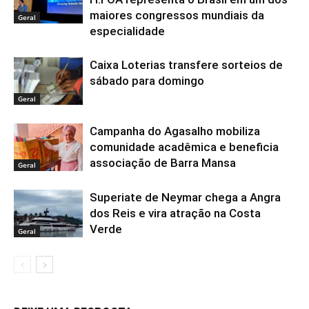
maiores congressos mundiais da
Geral
especialidade
Caixa Loterias transfere sorteios de
sábado para domingo
Geral
Campanha do Agasalho mobiliza
comunidade acadêmica e beneficia
associação de Barra Mansa
Geral
Superiate de Neymar chega a Angra
dos Reis e vira atração na Costa
Verde
Geral