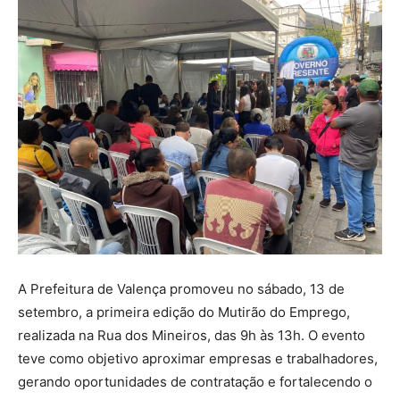
A Prefeitura de Valença promoveu no sábado, 13 de
setembro, a primeira edição do Mutirão do Emprego,
realizada na Rua dos Mineiros, das 9h às 13h. O evento
teve como objetivo aproximar empresas e trabalhadores,
gerando oportunidades de contratação e fortalecendo o