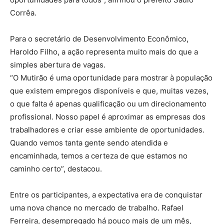
Corrêa.
Para o secretário de Desenvolvimento Econômico,
Haroldo Filho, a ação representa muito mais do que a
simples abertura de vagas.
“O Mutirão é uma oportunidade para mostrar à população
que existem empregos disponíveis e que, muitas vezes,
o que falta é apenas qualificação ou um direcionamento
profissional. Nosso papel é aproximar as empresas dos
trabalhadores e criar esse ambiente de oportunidades.
Quando vemos tanta gente sendo atendida e
encaminhada, temos a certeza de que estamos no
caminho certo”, destacou.
Entre os participantes, a expectativa era de conquistar
uma nova chance no mercado de trabalho. Rafael
Ferreira, desempregado há pouco mais de um mês,