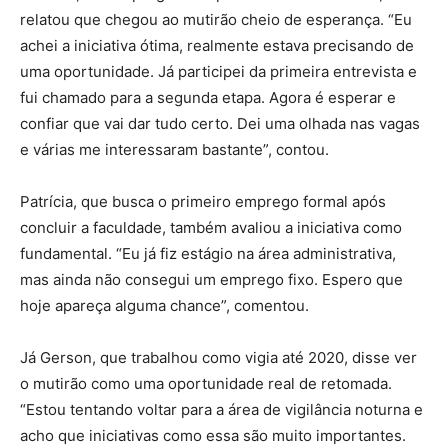
relatou que chegou ao mutirão cheio de esperança. “Eu
achei a iniciativa ótima, realmente estava precisando de
uma oportunidade. Já participei da primeira entrevista e
fui chamado para a segunda etapa. Agora é esperar e
confiar que vai dar tudo certo. Dei uma olhada nas vagas
e várias me interessaram bastante”, contou.
Patrícia, que busca o primeiro emprego formal após
concluir a faculdade, também avaliou a iniciativa como
fundamental. “Eu já fiz estágio na área administrativa,
mas ainda não consegui um emprego fixo. Espero que
hoje apareça alguma chance”, comentou.
Já Gerson, que trabalhou como vigia até 2020, disse ver
o mutirão como uma oportunidade real de retomada.
“Estou tentando voltar para a área de vigilância noturna e
acho que iniciativas como essa são muito importantes.