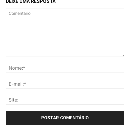
DEIXE UMA RESPOSTA