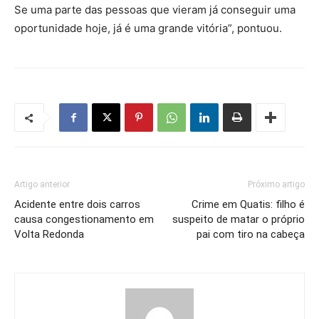
Se uma parte das pessoas que vieram já conseguir uma
oportunidade hoje, já é uma grande vitória”, pontuou.
Artigo anterior
Próximo artigo
Acidente entre dois carros
Crime em Quatis: filho é
causa congestionamento em
suspeito de matar o próprio
Volta Redonda
pai com tiro na cabeça