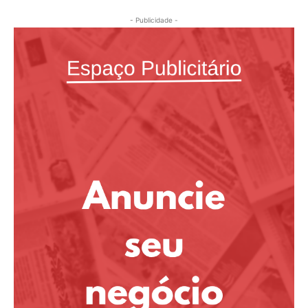
- Publicidade -