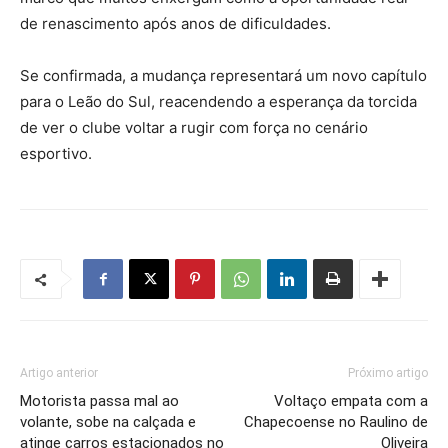
de renascimento após anos de dificuldades.
Se confirmada, a mudança representará um novo capítulo
para o Leão do Sul, reacendendo a esperança da torcida
de ver o clube voltar a rugir com força no cenário
esportivo.
Artigo anterior
Próximo artigo
Motorista passa mal ao
Voltaço empata com a
volante, sobe na calçada e
Chapecoense no Raulino de
atinge carros estacionados no
Oliveira