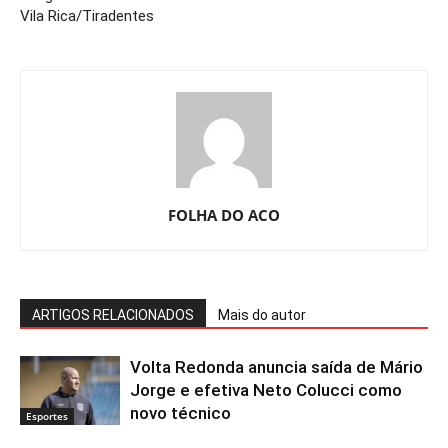
Vila Rica/Tiradentes
FOLHA DO ACO
ARTIGOS RELACIONADOS
Mais do autor
Volta Redonda anuncia saída de Mário
Jorge e efetiva Neto Colucci como
novo técnico
Esportes