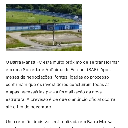
O Barra Mansa FC está muito próximo de se transformar
em uma Sociedade Anônima do Futebol (SAF). Após
meses de negociações, fontes ligadas ao processo
confirmam que os investidores concluíram todas as
etapas necessárias para a formalização da nova
estrutura. A previsão é de que o anúncio oficial ocorra
até o fim de novembro.
Uma reunião decisiva será realizada em Barra Mansa