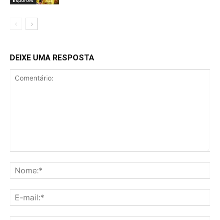
DEIXE UMA RESPOSTA