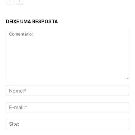
DEIXE UMA RESPOSTA