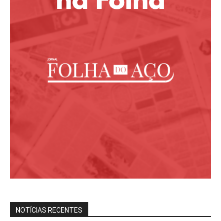
NOTÍCIAS RECENTES