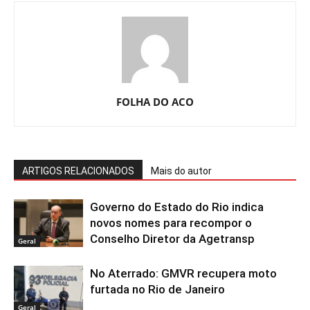
FOLHA DO ACO
ARTIGOS RELACIONADOS
Mais do autor
Governo do Estado do Rio indica
novos nomes para recompor o
Conselho Diretor da Agetransp
Geral
No Aterrado: GMVR recupera moto
furtada no Rio de Janeiro
Geral