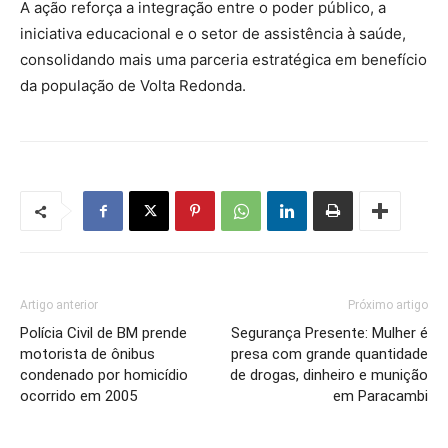
A ação reforça a integração entre o poder público, a
iniciativa educacional e o setor de assistência à saúde,
consolidando mais uma parceria estratégica em benefício
da população de Volta Redonda.
Artigo anterior
Próximo artigo
Polícia Civil de BM prende
Segurança Presente: Mulher é
motorista de ônibus
presa com grande quantidade
condenado por homicídio
de drogas, dinheiro e munição
ocorrido em 2005
em Paracambi