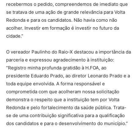
recebermos o pedido, compreendemos de imediato que
se tratava de uma ação de grande relevância para Volta
Redonda e para os candidatos. Não havia como não
acolher. Investir em formação é investir no futuro da
cidade.”
O vereador Paulinho do Raio-X destacou a importância da
parceria e expressou agradecimento à instituição:
“Registro minha profunda gratidão à H.FOA, ao
presidente Eduardo Prado, ao diretor Leonardo Prado e a
toda equipe envolvida. A forma responsável e
comprometida com que acolheram nossa solicitação
demonstra o respeito que a instituição tem por Volta
Redonda e pelo fortalecimento da saúde pública. Trata-
se de uma contribuição significativa para a qualificação
dos candidatos e para o desenvolvimento do município.”