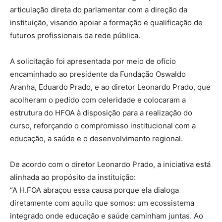
articulação direta do parlamentar com a direção da
instituição, visando apoiar a formação e qualificação de
futuros profissionais da rede pública.
A solicitação foi apresentada por meio de ofício
encaminhado ao presidente da Fundação Oswaldo
Aranha, Eduardo Prado, e ao diretor Leonardo Prado, que
acolheram o pedido com celeridade e colocaram a
estrutura do HFOA à disposição para a realização do
curso, reforçando o compromisso institucional com a
educação, a saúde e o desenvolvimento regional.
De acordo com o diretor Leonardo Prado, a iniciativa está
alinhada ao propósito da instituição:
“A H.FOA abraçou essa causa porque ela dialoga
diretamente com aquilo que somos: um ecossistema
integrado onde educação e saúde caminham juntas. Ao