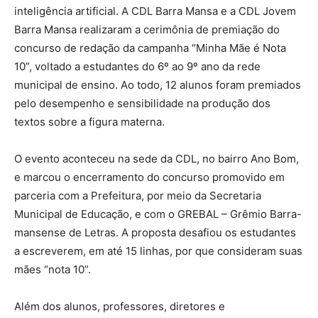
inteligência artificial. A CDL Barra Mansa e a CDL Jovem
Barra Mansa realizaram a cerimônia de premiação do
concurso de redação da campanha “Minha Mãe é Nota
10”, voltado a estudantes do 6º ao 9º ano da rede
municipal de ensino. Ao todo, 12 alunos foram premiados
pelo desempenho e sensibilidade na produção dos
textos sobre a figura materna.
O evento aconteceu na sede da CDL, no bairro Ano Bom,
e marcou o encerramento do concurso promovido em
parceria com a Prefeitura, por meio da Secretaria
Municipal de Educação, e com o GREBAL – Grêmio Barra-
mansense de Letras. A proposta desafiou os estudantes
a escreverem, em até 15 linhas, por que consideram suas
mães “nota 10”.
Além dos alunos, professores, diretores e