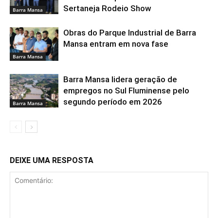
Sertaneja Rodeio Show
Barra Mansa
Obras do Parque Industrial de Barra
Mansa entram em nova fase
Barra Mansa
Barra Mansa lidera geração de
empregos no Sul Fluminense pelo
segundo período em 2026
Barra Mansa
DEIXE UMA RESPOSTA