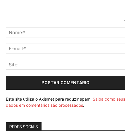
Este site utiliza o Akismet para reduzir spam.
Saiba como seus
dados em comentários são processados
.
REDES SOCIAIS