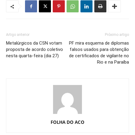
Artigo anterior
Próximo artigo
Metalúrgicos da CSN votam
PF mira esquema de diplomas
proposta de acordo coletivo
falsos usados para obtenção
nesta quarta-feira (dia 27)
de certificados de vigilante no
Rio e na Paraíba
FOLHA DO ACO