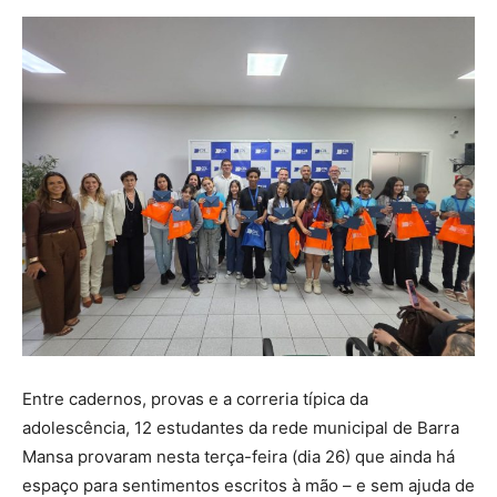
Entre cadernos, provas e a correria típica da
adolescência, 12 estudantes da rede municipal de Barra
Mansa provaram nesta terça-feira (dia 26) que ainda há
espaço para sentimentos escritos à mão – e sem ajuda de