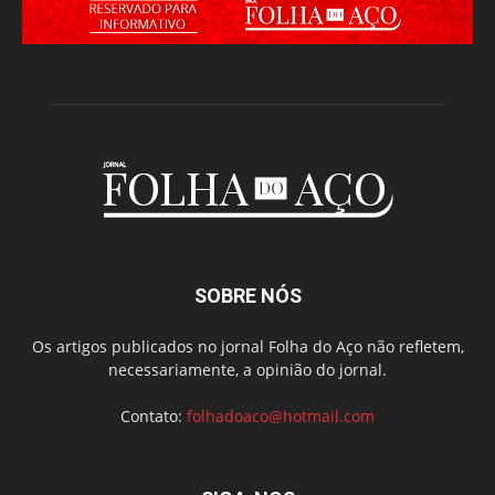
SOBRE NÓS
Os artigos publicados no jornal Folha do Aço não refletem,
necessariamente, a opinião do jornal.
Contato:
folhadoaco@hotmail.com