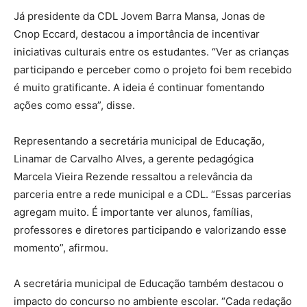
Já presidente da CDL Jovem Barra Mansa, Jonas de
Cnop Eccard, destacou a importância de incentivar
iniciativas culturais entre os estudantes. “Ver as crianças
participando e perceber como o projeto foi bem recebido
é muito gratificante. A ideia é continuar fomentando
ações como essa”, disse.
Representando a secretária municipal de Educação,
Linamar de Carvalho Alves, a gerente pedagógica
Marcela Vieira Rezende ressaltou a relevância da
parceria entre a rede municipal e a CDL. “Essas parcerias
agregam muito. É importante ver alunos, famílias,
professores e diretores participando e valorizando esse
momento”, afirmou.
A secretária municipal de Educação também destacou o
impacto do concurso no ambiente escolar. “Cada redação