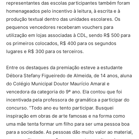
representantes das escolas participantes também foram
homenageados pelo incentivo à leitura, à escrita e à
produção textual dentro das unidades escolares. Os
pequenos vencedores receberam vouchers para
utilização em lojas associadas à CDL, sendo R$ 500 para
os primeiros colocados, R$ 400 para os segundos
lugares e R$ 300 para os terceiros.
Entre os destaques da premiação esteve a estudante
Débora Stefany Figueiredo de Almeida, de 14 anos, aluna
do Colégio Municipal Doutor Maurício Amaral e
vencedora da categoria do 9º ano. Ela contou que foi
incentivada pela professora de gramática a participar do
concurso. “Todo ano eu tento participar. Busquei
inspiração em obras de arte famosas e na forma como
uma mãe tenta formar um filho para ser uma pessoa boa
para a sociedade. As pessoas dão muito valor ao material,