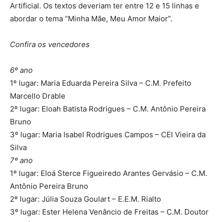
Artificial. Os textos deveriam ter entre 12 e 15 linhas e
abordar o tema “Minha Mãe, Meu Amor Maior”.
Confira os vencedores
6º ano
1º lugar: Maria Eduarda Pereira Silva – C.M. Prefeito
Marcello Drable
2º lugar: Eloah Batista Rodrigues – C.M. Antônio Pereira
Bruno
3º lugar: Maria Isabel Rodrigues Campos – CEI Vieira da
Silva
7º ano
1º lugar: Eloá Sterce Figueiredo Arantes Gervásio – C.M.
Antônio Pereira Bruno
2º lugar: Júlia Souza Goulart – E.E.M. Rialto
3º lugar: Ester Helena Venâncio de Freitas – C.M. Doutor