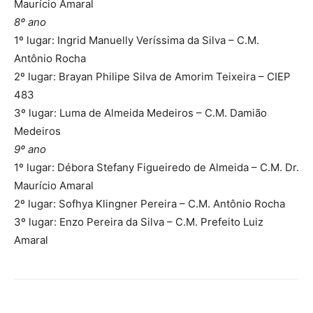
Maurício Amaral
8º ano
1º lugar: Ingrid Manuelly Veríssima da Silva – C.M.
Antônio Rocha
2º lugar: Brayan Philipe Silva de Amorim Teixeira – CIEP
483
3º lugar: Luma de Almeida Medeiros – C.M. Damião
Medeiros
9º ano
1º lugar: Débora Stefany Figueiredo de Almeida – C.M. Dr.
Maurício Amaral
2º lugar: Sofhya Klingner Pereira – C.M. Antônio Rocha
3º lugar: Enzo Pereira da Silva – C.M. Prefeito Luiz
Amaral