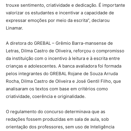
trouxe sentimento, criatividade e dedicação. É importante
valorizar os estudantes e incentivar a capacidade de
expressar emoções por meio da escrita”, declarou
Linamar.
A diretora do GREBAL – Grêmio Barra-mansense de
Letras, Dilma Castro de Oliveira, reforçou o compromisso
da instituição com o incentivo à leitura e à escrita entre
crianças e adolescentes. A banca avaliadora foi formada
pelos integrantes do GREBAL Rojane de Souza Arruda
Rocha, Dilma Castro de Oliveira e José Gentil Filho, que
analisaram os textos com base em critérios como
criatividade, coerência e originalidade.
O regulamento do concurso determinava que as
redações fossem produzidas em sala de aula, sob
orientação dos professores, sem uso de Inteligência