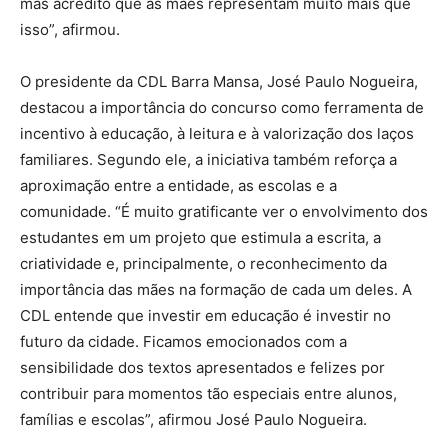
mas acredito que as mães representam muito mais que
isso”, afirmou.
O presidente da CDL Barra Mansa, José Paulo Nogueira,
destacou a importância do concurso como ferramenta de
incentivo à educação, à leitura e à valorização dos laços
familiares. Segundo ele, a iniciativa também reforça a
aproximação entre a entidade, as escolas e a
comunidade. “É muito gratificante ver o envolvimento dos
estudantes em um projeto que estimula a escrita, a
criatividade e, principalmente, o reconhecimento da
importância das mães na formação de cada um deles. A
CDL entende que investir em educação é investir no
futuro da cidade. Ficamos emocionados com a
sensibilidade dos textos apresentados e felizes por
contribuir para momentos tão especiais entre alunos,
famílias e escolas”, afirmou José Paulo Nogueira.