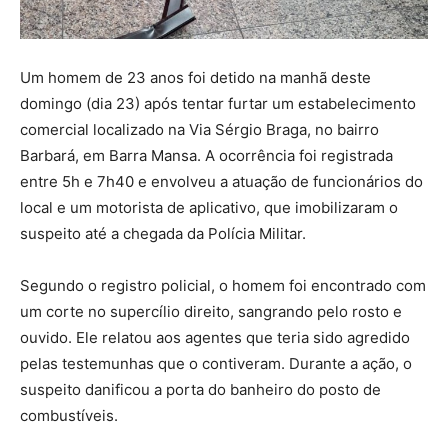
Um homem de 23 anos foi detido na manhã deste
domingo (dia 23) após tentar furtar um estabelecimento
comercial localizado na Via Sérgio Braga, no bairro
Barbará, em Barra Mansa. A ocorrência foi registrada
entre 5h e 7h40 e envolveu a atuação de funcionários do
local e um motorista de aplicativo, que imobilizaram o
suspeito até a chegada da Polícia Militar.
Segundo o registro policial, o homem foi encontrado com
um corte no supercílio direito, sangrando pelo rosto e
ouvido. Ele relatou aos agentes que teria sido agredido
pelas testemunhas que o contiveram. Durante a ação, o
suspeito danificou a porta do banheiro do posto de
combustíveis.