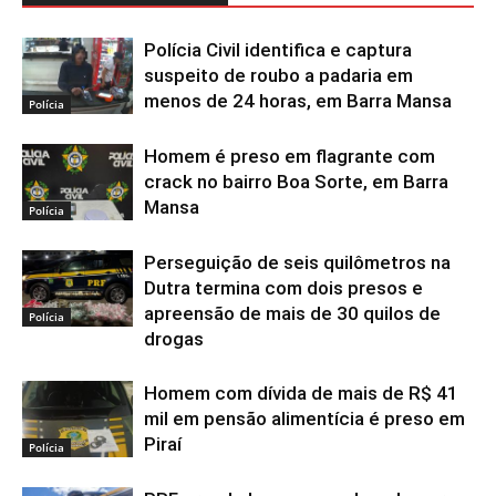
Polícia Civil identifica e captura
suspeito de roubo a padaria em
menos de 24 horas, em Barra Mansa
Polícia
Homem é preso em flagrante com
crack no bairro Boa Sorte, em Barra
Mansa
Polícia
Perseguição de seis quilômetros na
Dutra termina com dois presos e
apreensão de mais de 30 quilos de
Polícia
drogas
Homem com dívida de mais de R$ 41
mil em pensão alimentícia é preso em
Piraí
Polícia