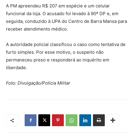
A PM apreendeu R$ 207 em espécie e um celular
funcional da loja. O acusado foi levado à 90ª DP e, em
seguida, conduzido à UPA do Centro de Barra Mansa para
receber atendimento médico.
A autoridade policial classificou o caso como tentativa de
furto simples. Por esse motivo, o suspeito não
permaneceu preso e responderá ao inquérito em
liberdade.
Foto: Divulgação/Polícia Militar