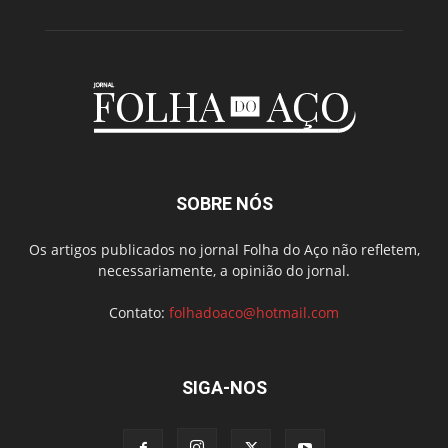
SOBRE NÓS
Os artigos publicados no jornal Folha do Aço não refletem,
necessariamente, a opinião do jornal.
Contato:
folhadoaco@hotmail.com
SIGA-NOS