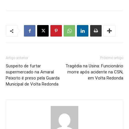
Artigo anterior
Próximo artigo
Suspeito de furtar
Tragédia na Usina: Funcionário
supermercado na Amaral
morre após acidente na CSN,
Peixoto é preso pela Guarda
em Volta Redonda
Municipal de Volta Redonda