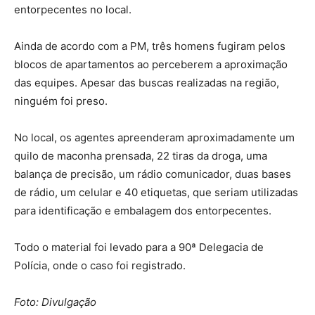
entorpecentes no local.
Ainda de acordo com a PM, três homens fugiram pelos
blocos de apartamentos ao perceberem a aproximação
das equipes. Apesar das buscas realizadas na região,
ninguém foi preso.
No local, os agentes apreenderam aproximadamente um
quilo de maconha prensada, 22 tiras da droga, uma
balança de precisão, um rádio comunicador, duas bases
de rádio, um celular e 40 etiquetas, que seriam utilizadas
para identificação e embalagem dos entorpecentes.
Todo o material foi levado para a 90ª Delegacia de
Polícia, onde o caso foi registrado.
Foto: Divulgação