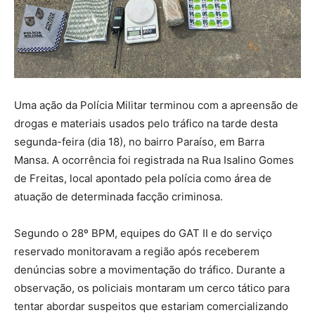
Uma ação da Polícia Militar terminou com a apreensão de
drogas e materiais usados pelo tráfico na tarde desta
segunda-feira (dia 18), no bairro Paraíso, em Barra
Mansa. A ocorrência foi registrada na Rua Isalino Gomes
de Freitas, local apontado pela polícia como área de
atuação de determinada facção criminosa.
Segundo o 28º BPM, equipes do GAT II e do serviço
reservado monitoravam a região após receberem
denúncias sobre a movimentação do tráfico. Durante a
observação, os policiais montaram um cerco tático para
tentar abordar suspeitos que estariam comercializando