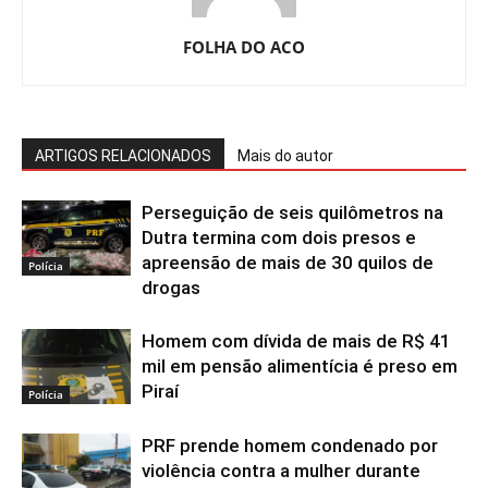
FOLHA DO ACO
ARTIGOS RELACIONADOS
Mais do autor
Perseguição de seis quilômetros na
Dutra termina com dois presos e
apreensão de mais de 30 quilos de
Polícia
drogas
Homem com dívida de mais de R$ 41
mil em pensão alimentícia é preso em
Piraí
Polícia
PRF prende homem condenado por
violência contra a mulher durante