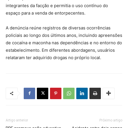
integrantes da facção e permitia o uso contínuo do
espaço para a venda de entorpecentes.
A denúncia reúne registros de diversas ocorrências
policiais ao longo dos últimos anos, incluindo apreensões
de cocaína e maconha nas dependências e no entorno do
estabelecimento. Em diferentes abordagens, usuários
relataram ter adquirido drogas no próprio local.
Artigo anterior
Próximo artigo