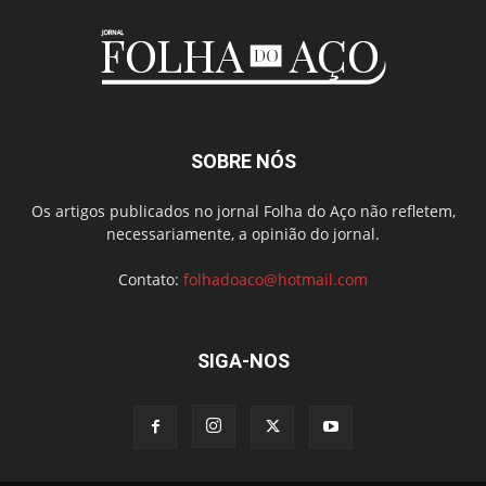
SOBRE NÓS
Os artigos publicados no jornal Folha do Aço não refletem,
necessariamente, a opinião do jornal.
Contato:
folhadoaco@hotmail.com
SIGA-NOS