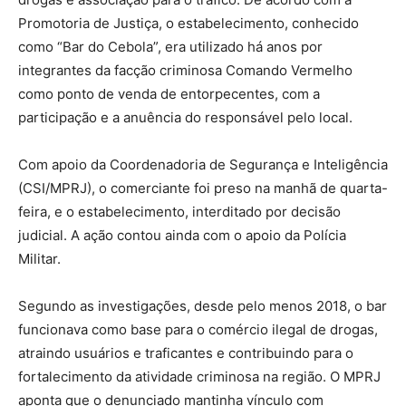
Promotoria de Justiça, o estabelecimento, conhecido
como “Bar do Cebola”, era utilizado há anos por
integrantes da facção criminosa Comando Vermelho
como ponto de venda de entorpecentes, com a
participação e a anuência do responsável pelo local.
Com apoio da Coordenadoria de Segurança e Inteligência
(CSI/MPRJ), o comerciante foi preso na manhã de quarta-
feira, e o estabelecimento, interditado por decisão
judicial. A ação contou ainda com o apoio da Polícia
Militar.
Segundo as investigações, desde pelo menos 2018, o bar
funcionava como base para o comércio ilegal de drogas,
atraindo usuários e traficantes e contribuindo para o
fortalecimento da atividade criminosa na região. O MPRJ
aponta que o denunciado mantinha vínculo com