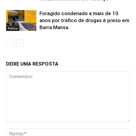
Foragido condenado a mais de 10
anos por tráfico de drogas é preso em
Barra Mansa
Polícia
DEIXE UMA RESPOSTA