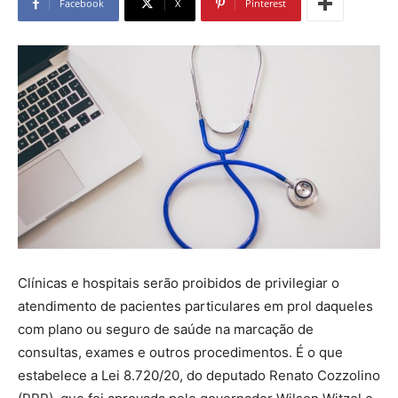
Facebook
X
Pinterest
Clínicas e hospitais serão proibidos de privilegiar o
atendimento de pacientes particulares em prol daqueles
com plano ou seguro de saúde na marcação de
consultas, exames e outros procedimentos. É o que
estabelece a Lei 8.720/20, do deputado Renato Cozzolino