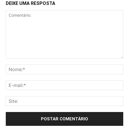
DEIXE UMA RESPOSTA