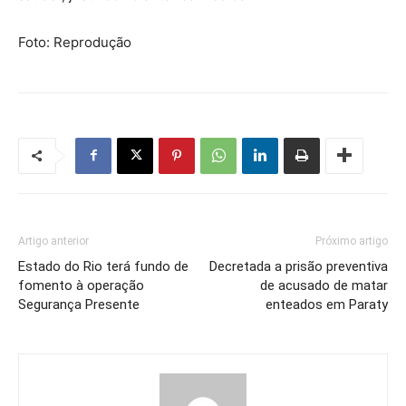
Foto: Reprodução
Artigo anterior
Próximo artigo
Estado do Rio terá fundo de
Decretada a prisão preventiva
fomento à operação
de acusado de matar
Segurança Presente
enteados em Paraty