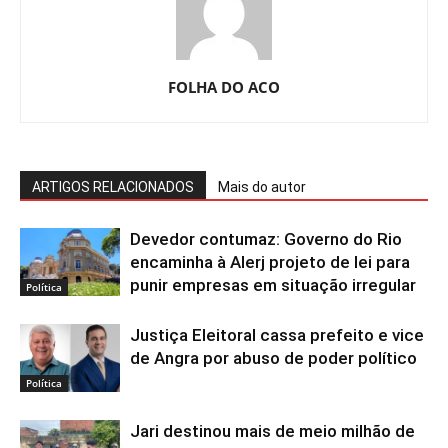
FOLHA DO ACO
ARTIGOS RELACIONADOS
Mais do autor
Devedor contumaz: Governo do Rio
encaminha à Alerj projeto de lei para
punir empresas em situação irregular
Política
Justiça Eleitoral cassa prefeito e vice
de Angra por abuso de poder político
Política
Jari destinou mais de meio milhão de