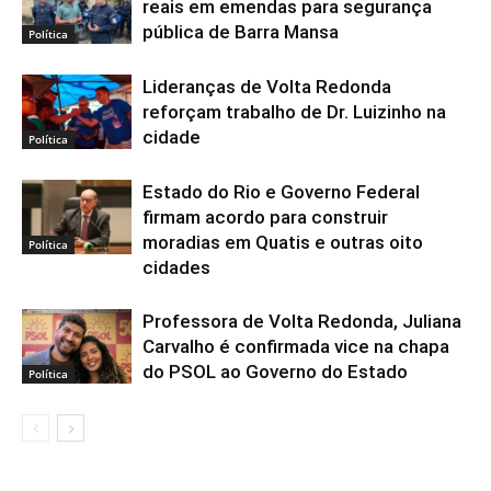
reais em emendas para segurança
pública de Barra Mansa
Política
Lideranças de Volta Redonda
reforçam trabalho de Dr. Luizinho na
cidade
Política
Estado do Rio e Governo Federal
firmam acordo para construir
moradias em Quatis e outras oito
Política
cidades
Professora de Volta Redonda, Juliana
Carvalho é confirmada vice na chapa
do PSOL ao Governo do Estado
Política