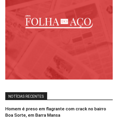
NOTÍCIAS RECENTES
Homem é preso em flagrante com crack no bairro
Boa Sorte, em Barra Mansa