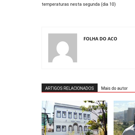
temperaturas nesta segunda (dia 10)
FOLHA DO ACO
ARTIGOS RELACIONADOS
Mais do autor