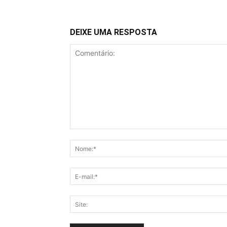
DEIXE UMA RESPOSTA