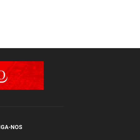
IGA-NOS